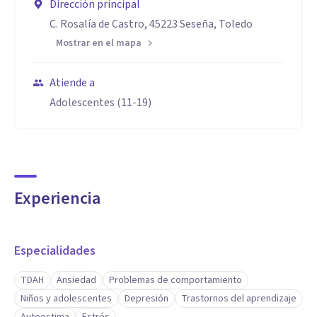
Dirección principal
C. Rosalía de Castro, 45223 Seseña, Toledo
Mostrar en el mapa
Atiende a
Adolescentes (11-19)
Experiencia
Especialidades
TDAH
Ansiedad
Problemas de comportamiento
Niños y adolescentes
Depresión
Trastornos del aprendizaje