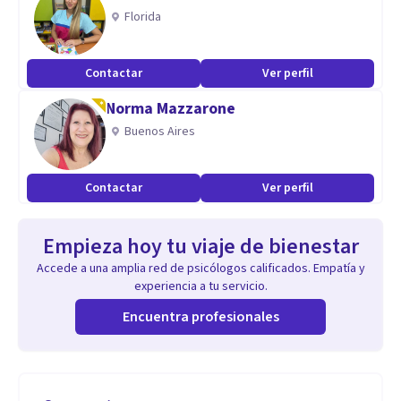
Florida
Contactar
Ver perfil
Norma Mazzarone
Buenos Aires
Contactar
Ver perfil
Empieza hoy tu viaje de bienestar
Accede a una amplia red de psicólogos calificados. Empatía y
experiencia a tu servicio.
Encuentra profesionales