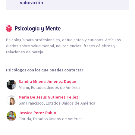
valoración
Psicología para profesionales, estudiantes y curiosos. Artículos
diarios sobre salud mental, neurociencias, frases célebres y
relaciones de pareja.
Psicólogos con los que puedes contactar
Sandra Milena Jimenez Duque
Miami, Estados Unidos de América
Maria De Jesus Gutierrez Tellez
San Francisco, Estados Unidos de América
Jessica Perez Rubio
Florida, Estados Unidos de América