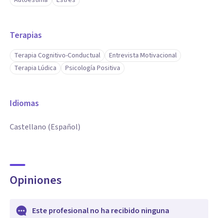
Autoestima
Estrés
Terapias
Terapia Cognitivo-Conductual
Entrevista Motivacional
Terapia Lúdica
Psicología Positiva
Idiomas
Castellano (Español)
Opiniones
Este profesional no ha recibido ninguna