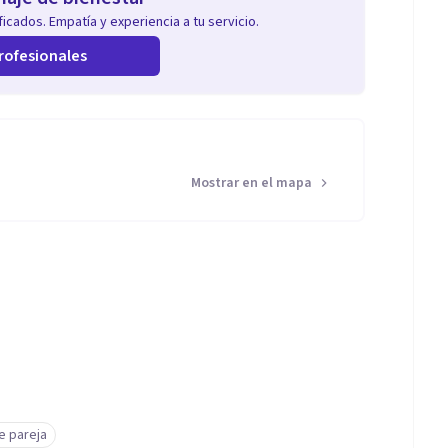
icados. Empatía y experiencia a tu servicio.
rofesionales
Mostrar en el mapa
e pareja