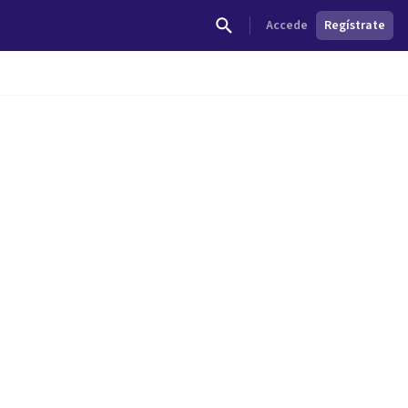
Accede
Regístrate