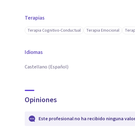
Terapias
Terapia Cognitivo-Conductual
Terapia Emocional
Terap
Idiomas
Castellano (Español)
Opiniones
Este profesional no ha recibido ninguna valo