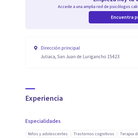
Accede a una amplia red de psicólogos calif
Encuentra p
Dirección principal
Juliaca, San Juan de Lurigancho 15423
Experiencia
Especialidades
Niños y adolescentes
Trastornos cognitivos
Terapia d