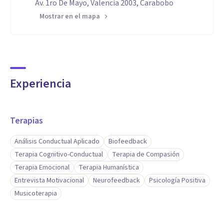
Av. 1ro De Mayo, Valencia 2003, Carabobo
Mostrar en el mapa
Experiencia
Terapias
Análisis Conductual Aplicado
Biofeedback
Terapia Cognitivo-Conductual
Terapia de Compasión
Terapia Emocional
Terapia Humanística
Entrevista Motivacional
Neurofeedback
Psicología Positiva
Musicoterapia