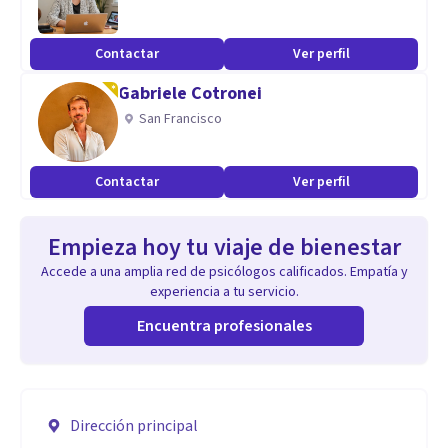
Contactar
Ver perfil
Gabriele Cotronei
San Francisco
Contactar
Ver perfil
Empieza hoy tu viaje de bienestar
Accede a una amplia red de psicólogos calificados. Empatía y
experiencia a tu servicio.
Encuentra profesionales
Dirección principal