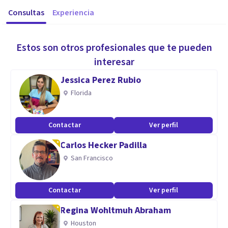
Consultas
Experiencia
Estos son otros profesionales que te pueden
interesar
Jessica Perez Rubio
Florida
Contactar
Ver perfil
Carlos Hecker Padilla
San Francisco
Contactar
Ver perfil
Regina Wohltmuh Abraham
Houston