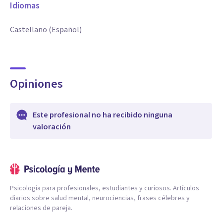
Idiomas
Castellano (Español)
Opiniones
Este profesional no ha recibido ninguna
valoración
Psicología para profesionales, estudiantes y curiosos. Artículos
diarios sobre salud mental, neurociencias, frases célebres y
relaciones de pareja.