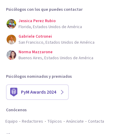
Psicólogos con los que puedes contactar
Jessica Perez Rubio
Florida, Estados Unidos de América
Gabriele Cotronei
San Francisco, Estados Unidos de América
Norma Mazzarone
Buenos Aires, Estados Unidos de América
Psicólogos nominados y premiados
PyM Awards 2024
Conócenos
Equipo
Redactores
Tópicos
Anúnciate
Contacta