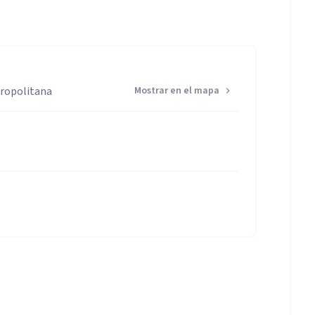
tropolitana
Mostrar en el mapa