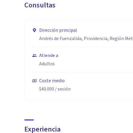
Consultas
Dirección principal
Andrés de Fuenzalida, Providencia, Región Me
Atiende a
Adultos
Coste medio
$40.000
/ sesión
Experiencia