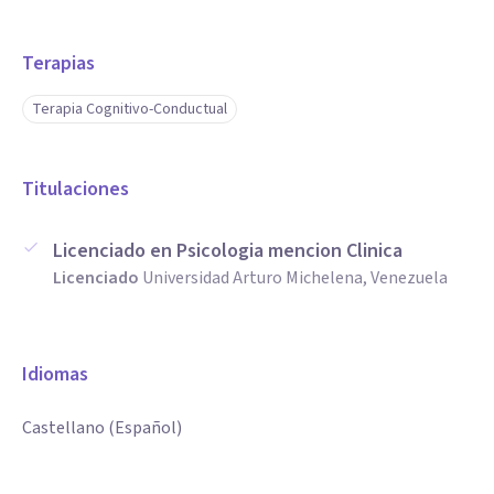
Terapias
Terapia Cognitivo-Conductual
Titulaciones
Licenciado en Psicologia mencion Clinica
Licenciado
Universidad Arturo Michelena, Venezuela
Idiomas
Castellano (Español)