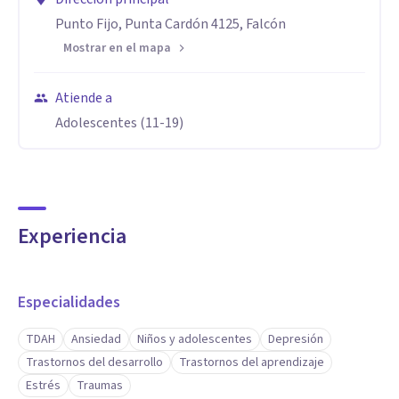
Punto Fijo, Punta Cardón 4125, Falcón
Mostrar en el mapa
Atiende a
Adolescentes (11-19)
Experiencia
Especialidades
TDAH
Ansiedad
Niños y adolescentes
Depresión
Trastornos del desarrollo
Trastornos del aprendizaje
Estrés
Traumas