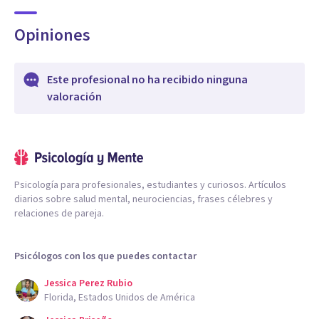
Opiniones
Este profesional no ha recibido ninguna
valoración
Psicología para profesionales, estudiantes y curiosos. Artículos
diarios sobre salud mental, neurociencias, frases célebres y
relaciones de pareja.
Psicólogos con los que puedes contactar
Jessica Perez Rubio
Florida, Estados Unidos de América