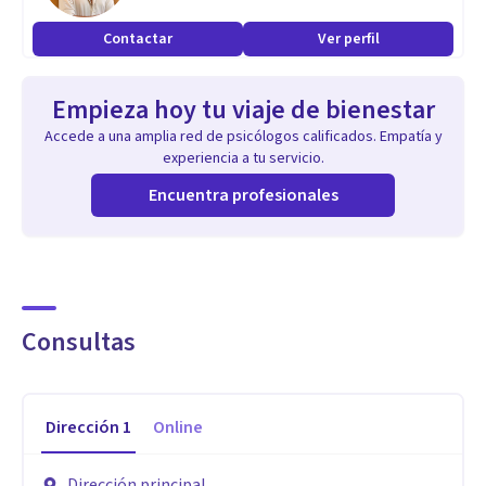
Contactar
Ver perfil
Empieza hoy tu viaje de bienestar
Accede a una amplia red de psicólogos calificados. Empatía y
experiencia a tu servicio.
Encuentra profesionales
Consultas
Dirección
1
Online
Dirección principal