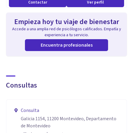
Contactar
Ver perfil
Empieza hoy tu viaje de bienestar
Accede a una amplia red de psicólogos calificados. Empatía y
experiencia a tu servicio.
Encuentra profesionales
Consultas
Consulta
Galicia 1154, 11200 Montevideo, Departamento
de Montevideo