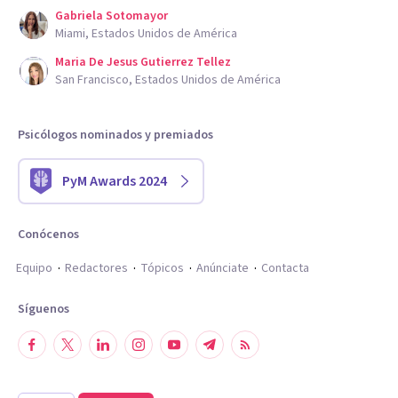
Gabriela Sotomayor
Miami, Estados Unidos de América
Maria De Jesus Gutierrez Tellez
San Francisco, Estados Unidos de América
Psicólogos nominados y premiados
PyM Awards 2024
Conócenos
Equipo
Redactores
Tópicos
Anúnciate
Contacta
Síguenos