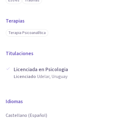
Estrés
Traumas
Terapias
Terapia Psicoanalítica
Titulaciones
Licenciada en Psicologia
Licenciado
Udelar, Uruguay
Idiomas
Castellano (Español)