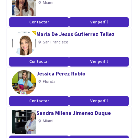
Miami
Escucha activa, empatica
Contactar
Ver perfil
Maria De Jesus Gutierrez Tellez
San Francisco
Contactar
Ver perfil
Jessica Perez Rubio
Florida
Contactar
Ver perfil
Sandra Milena Jimenez Duque
Miami