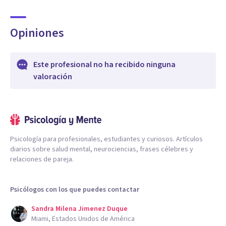
Opiniones
Este profesional no ha recibido ninguna
valoración
Psicología para profesionales, estudiantes y curiosos. Artículos
diarios sobre salud mental, neurociencias, frases célebres y
relaciones de pareja.
Psicólogos con los que puedes contactar
Sandra Milena Jimenez Duque
Miami, Estados Unidos de América