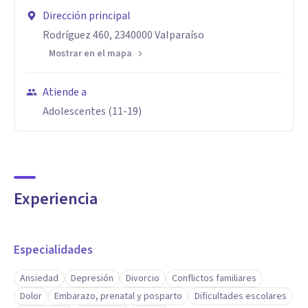
Dirección principal
Rodríguez 460, 2340000 Valparaíso
Mostrar en el mapa
Atiende a
Adolescentes (11-19)
Experiencia
Especialidades
Ansiedad
Depresión
Divorcio
Conflictos familiares
Dolor
Embarazo, prenatal y posparto
Dificultades escolares