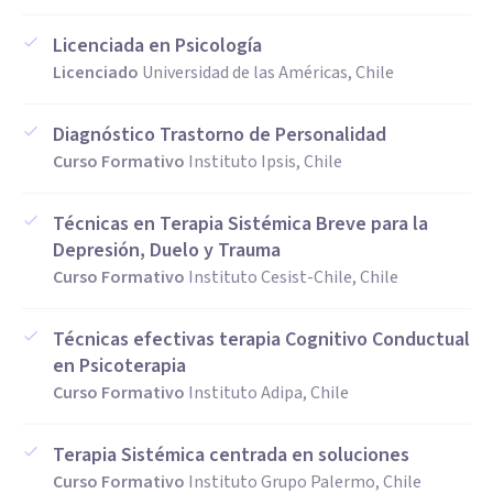
Licenciada en Psicología
Licenciado
Universidad de las Américas, Chile
Diagnóstico Trastorno de Personalidad
Curso Formativo
Instituto Ipsis, Chile
Técnicas en Terapia Sistémica Breve para la
Depresión, Duelo y Trauma
Curso Formativo
Instituto Cesist-Chile, Chile
Técnicas efectivas terapia Cognitivo Conductual
en Psicoterapia
Curso Formativo
Instituto Adipa, Chile
Terapia Sistémica centrada en soluciones
Curso Formativo
Instituto Grupo Palermo, Chile