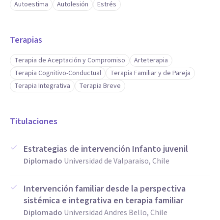
Autoestima
Autolesión
Estrés
Terapias
Terapia de Aceptación y Compromiso
Arteterapia
Terapia Cognitivo-Conductual
Terapia Familiar y de Pareja
Terapia Integrativa
Terapia Breve
Titulaciones
Estrategias de intervención Infanto juvenil
Diplomado
Universidad de Valparaiso, Chile
Intervención familiar desde la perspectiva
sistémica e integrativa en terapia familiar
Diplomado
Universidad Andres Bello, Chile