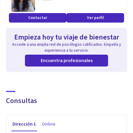
Contactar
Ver perfil
Empieza hoy tu viaje de bienestar
Accede a una amplia red de psicólogos calificados. Empatía y
experiencia a tu servicio.
Encuentra profesionales
Consultas
Dirección
1
Online