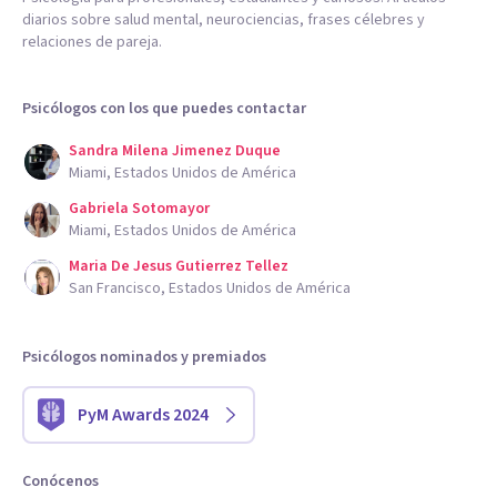
diarios sobre salud mental, neurociencias, frases célebres y
relaciones de pareja.
Psicólogos con los que puedes contactar
Sandra Milena Jimenez Duque
Miami, Estados Unidos de América
Gabriela Sotomayor
Miami, Estados Unidos de América
Maria De Jesus Gutierrez Tellez
San Francisco, Estados Unidos de América
Psicólogos nominados y premiados
PyM Awards 2024
Conócenos