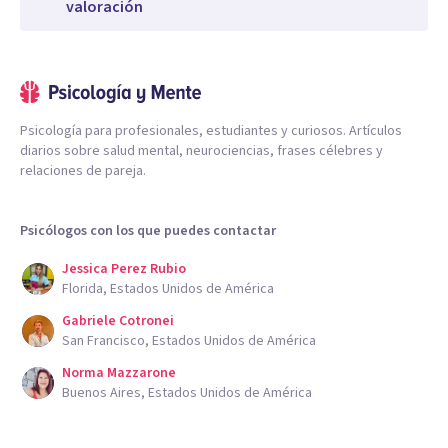
valoración
Psicología para profesionales, estudiantes y curiosos. Artículos
diarios sobre salud mental, neurociencias, frases célebres y
relaciones de pareja.
Psicólogos con los que puedes contactar
Jessica Perez Rubio
Florida, Estados Unidos de América
Gabriele Cotronei
San Francisco, Estados Unidos de América
Norma Mazzarone
Buenos Aires, Estados Unidos de América