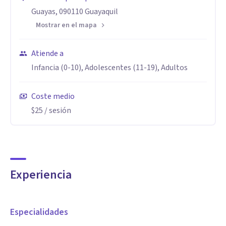
Guayas, 090110 Guayaquil
Mostrar en el mapa
Atiende a
Infancia (0-10), Adolescentes (11-19), Adultos
Coste medio
$25
/ sesión
Experiencia
Especialidades