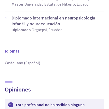
Máster
Universidad Estatal de Milagro, Ecuador
Diplomado internacional en neuropsicología
infantil y neuroeducación
Diplomado
Orgaepsi, Ecuador
Idiomas
Castellano (Español)
Opiniones
Este profesional no ha recibido ninguna