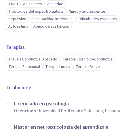
TDAH
Adicciones
Ansiedad
Trastornos del espectro autista
Niños y adolescentes
Depresión
Discapacidad intelectual
Dificultades escolares
Autoestima
Abuso de sustancias
Terapias
Análisis Conductual Aplicado
Terapia Cognitivo-Conductual
Terapia Emocional
Terapia Lúdica
Terapia Breve
Titulaciones
Licenciado en psicología
Licenciado
Universidad Politécnica Salesiana, Ecuador
Máster en neuropsicología del aprendizaje