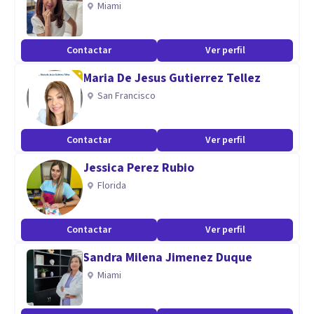
Miami
Contactar
Ver perfil
Maria De Jesus Gutierrez Tellez
San Francisco
Contactar
Ver perfil
Jessica Perez Rubio
Florida
Contactar
Ver perfil
Sandra Milena Jimenez Duque
Miami