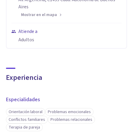
Aires
Mostrar en el mapa
Atiende a
Adultos
Experiencia
Especialidades
Orientación laboral
Problemas emocionales
Conflictos familiares
Problemas relacionales
Terapia de pareja