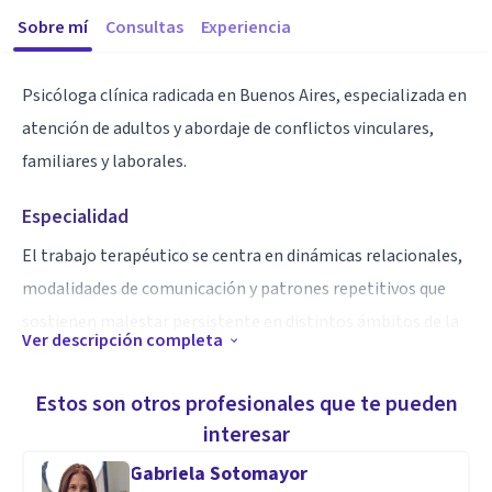
Sobre mí
Consultas
Experiencia
Psicóloga clínica radicada en Buenos Aires, especializada en
atención de adultos y abordaje de conflictos vinculares,
familiares y laborales.
Especialidad
El trabajo terapéutico se centra en dinámicas relacionales,
modalidades de comunicación y patrones repetitivos que
sostienen malestar persistente en distintos ámbitos de la
Ver descripción completa
vida.
Estos son otros profesionales que te pueden
interesar
Gabriela Sotomayor