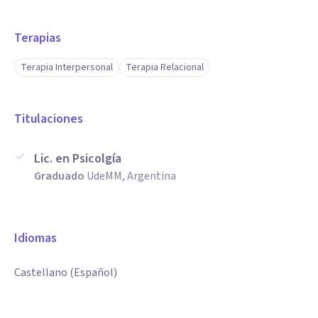
Terapias
Terapia Interpersonal
Terapia Relacional
Titulaciones
Lic. en Psicolgía
Graduado
UdeMM, Argentina
Idiomas
Castellano (Español)