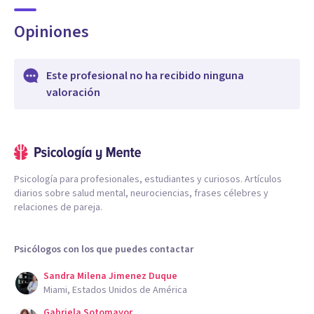
Opiniones
Este profesional no ha recibido ninguna
valoración
Psicología para profesionales, estudiantes y curiosos. Artículos
diarios sobre salud mental, neurociencias, frases célebres y
relaciones de pareja.
Psicólogos con los que puedes contactar
Sandra Milena Jimenez Duque
Miami, Estados Unidos de América
Gabriela Sotomayor