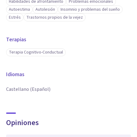
Habilidades de afrontamiento
Problemas emocionales
Autoestima
Autolesión
Insomnio y problemas del sueño
Estrés
Trastornos propios de la vejez
Terapias
Terapia Cognitivo-Conductual
Idiomas
Castellano (Español)
Opiniones