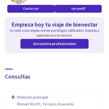
Contactar
Ver perfil
Empieza hoy tu viaje de bienestar
Accede a una amplia red de psicólogos calificados. Empatía y
experiencia a tu servicio.
Encuentra profesionales
Consultas
Dirección principal
Manuel Montt, Temuco, Araucanía