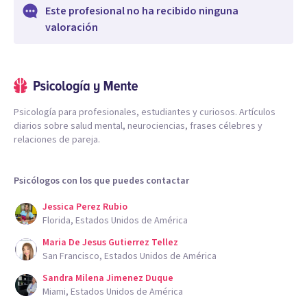
Este profesional no ha recibido ninguna
valoración
Psicología para profesionales, estudiantes y curiosos. Artículos
diarios sobre salud mental, neurociencias, frases célebres y
relaciones de pareja.
Psicólogos con los que puedes contactar
Jessica Perez Rubio
Florida, Estados Unidos de América
Maria De Jesus Gutierrez Tellez
San Francisco, Estados Unidos de América
Sandra Milena Jimenez Duque
Miami, Estados Unidos de América