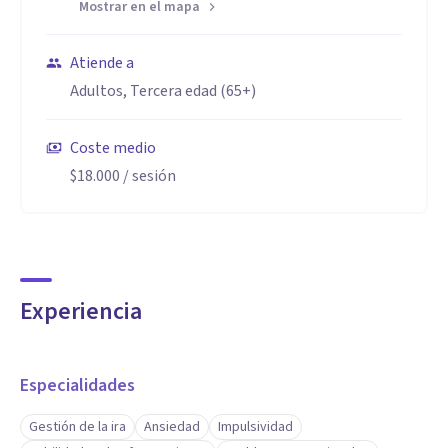
Mostrar en el mapa
Atiende a
Adultos, Tercera edad (65+)
Coste medio
$18.000
/ sesión
Experiencia
Especialidades
Gestión de la ira
Ansiedad
Impulsividad