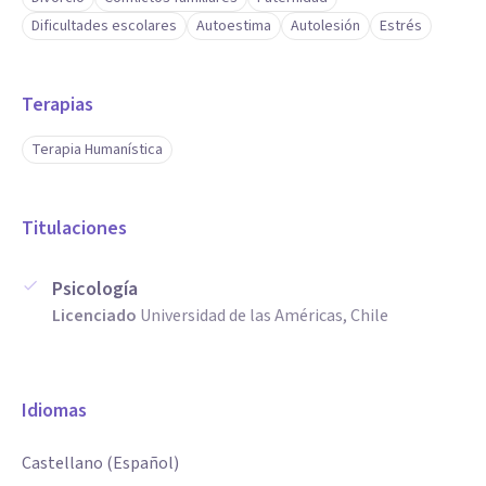
Dificultades escolares
Autoestima
Autolesión
Estrés
Terapias
Terapia Humanística
Titulaciones
Psicología
Licenciado
Universidad de las Américas, Chile
Idiomas
Castellano (Español)