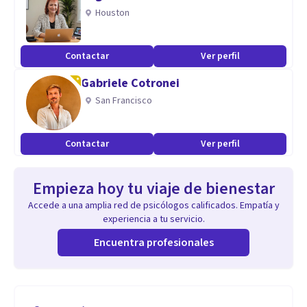
Houston
Contactar
Ver perfil
Gabriele Cotronei
San Francisco
Contactar
Ver perfil
Empieza hoy tu viaje de bienestar
Accede a una amplia red de psicólogos calificados. Empatía y
experiencia a tu servicio.
Encuentra profesionales