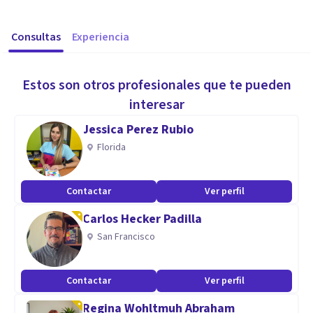
Consultas
Experiencia
Estos son otros profesionales que te pueden
interesar
Jessica Perez Rubio
Florida
Contactar
Ver perfil
Carlos Hecker Padilla
San Francisco
Contactar
Ver perfil
Regina Wohltmuh Abraham