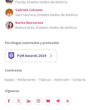
Florida, Estados Unidos de América
Gabriele Cotronei
San Francisco, Estados Unidos de América
Norma Mazzarone
Buenos Aires, Estados Unidos de América
Psicólogos nominados y premiados
PyM Awards 2024
Conócenos
Equipo
Redactores
Tópicos
Anúnciate
Contacta
Síguenos