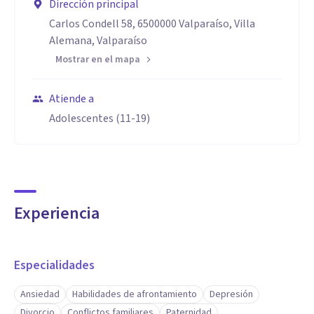
Dirección principal
Carlos Condell 58, 6500000 Valparaíso, Villa
Alemana, Valparaíso
Mostrar en el mapa
Atiende a
Adolescentes (11-19)
Experiencia
Especialidades
Ansiedad
Habilidades de afrontamiento
Depresión
Divorcio
Conflictos familiares
Paternidad