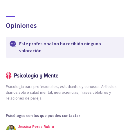
Opiniones
Este profesional no ha recibido ninguna
valoración
Psicología para profesionales, estudiantes y curiosos. Artículos
diarios sobre salud mental, neurociencias, frases célebres y
relaciones de pareja.
Psicólogos con los que puedes contactar
Jessica Perez Rubio