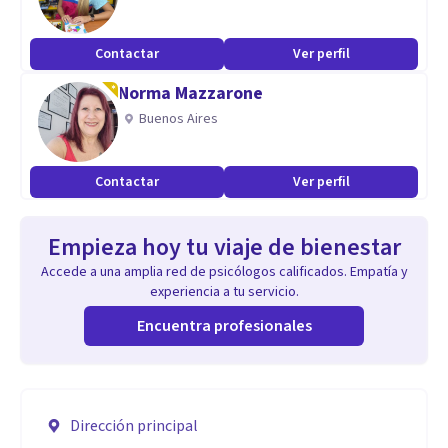
Contactar
Ver perfil
Norma Mazzarone
Buenos Aires
Contactar
Ver perfil
Empieza hoy tu viaje de bienestar
Accede a una amplia red de psicólogos calificados. Empatía y
experiencia a tu servicio.
Encuentra profesionales
Dirección principal