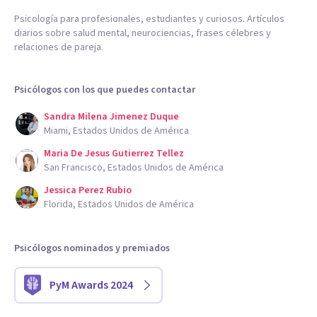
Psicología para profesionales, estudiantes y curiosos. Artículos
diarios sobre salud mental, neurociencias, frases célebres y
relaciones de pareja.
Psicólogos con los que puedes contactar
Sandra Milena Jimenez Duque
Miami, Estados Unidos de América
Maria De Jesus Gutierrez Tellez
San Francisco, Estados Unidos de América
Jessica Perez Rubio
Florida, Estados Unidos de América
Psicólogos nominados y premiados
PyM Awards 2024