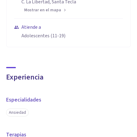
C. La Libertad, Santa Tecla
Mostrar en el mapa
Atiende a
Adolescentes (11-19)
Experiencia
Especialidades
Ansiedad
Terapias