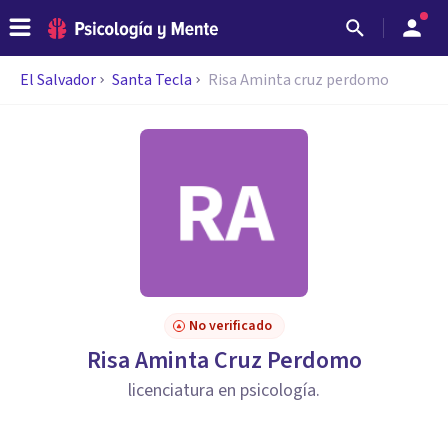
El Salvador
Santa Tecla
Risa Aminta cruz perdomo
No verificado
Risa Aminta Cruz Perdomo
licenciatura en psicología.