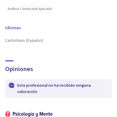
Análisis Conductual Aplicado
Idiomas
Castellano (Español)
Opiniones
Este profesional no ha recibido ninguna
valoración