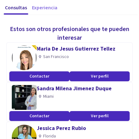
Consultas
Experiencia
Estos son otros profesionales que te pueden
interesar
Maria De Jesus Gutierrez Tellez
San Francisco
Contactar
Ver perfil
Sandra Milena Jimenez Duque
Miami
Contactar
Ver perfil
Jessica Perez Rubio
Florida