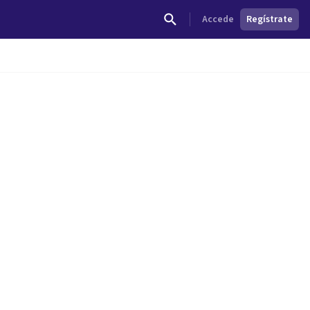
Accede
Regístrate