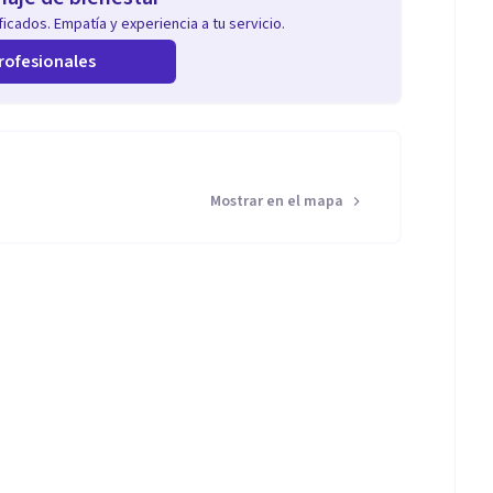
icados. Empatía y experiencia a tu servicio.
rofesionales
Mostrar en el mapa