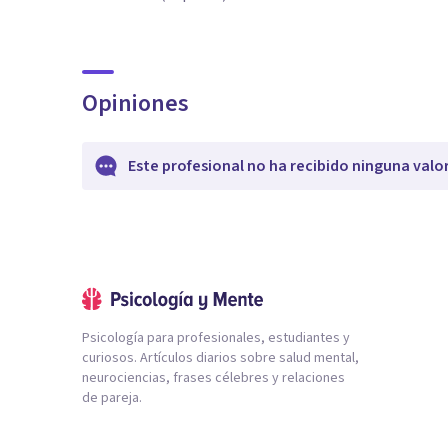
Opiniones
Este profesional no ha recibido ninguna valo
Psicología para profesionales, estudiantes y
curiosos. Artículos diarios sobre salud mental,
neurociencias, frases célebres y relaciones
de pareja.