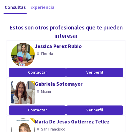
Consultas
Experiencia
Estos son otros profesionales que te pueden
interesar
Jessica Perez Rubio
Florida
Contactar
Ver perfil
Gabriela Sotomayor
Miami
Contactar
Ver perfil
Maria De Jesus Gutierrez Tellez
San Francisco