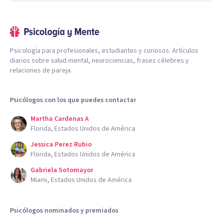
Psicología para profesionales, estudiantes y curiosos. Artículos
diarios sobre salud mental, neurociencias, frases célebres y
relaciones de pareja.
Psicólogos con los que puedes contactar
Martha Cardenas A
Florida, Estados Unidos de América
Jessica Perez Rubio
Florida, Estados Unidos de América
Gabriela Sotomayor
Miami, Estados Unidos de América
Psicólogos nominados y premiados