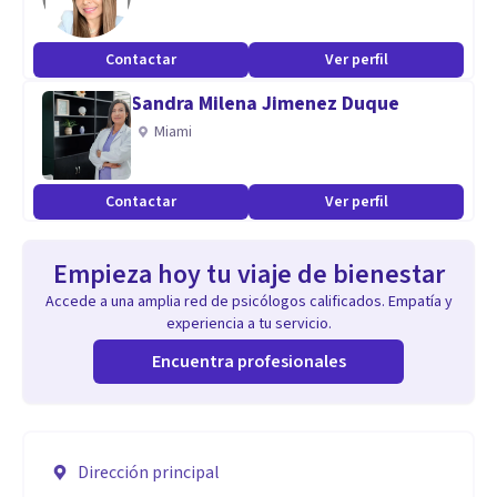
Contactar
Ver perfil
Sandra Milena Jimenez Duque
Miami
Contactar
Ver perfil
Empieza hoy tu viaje de bienestar
Accede a una amplia red de psicólogos calificados. Empatía y
experiencia a tu servicio.
Encuentra profesionales
Dirección principal