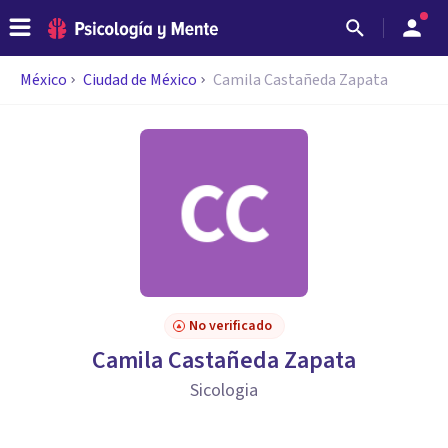
México
Ciudad de México
Camila Castañeda Zapata
No verificado
Camila Castañeda Zapata
Sicologia