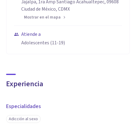
Jajalpa, 1ra Amp Santiago Acahualtepec, 09608
Ciudad de México, CDMX
Mostrar en el mapa
Atiende a
Adolescentes (11-19)
Experiencia
Especialidades
Adicción al sexo