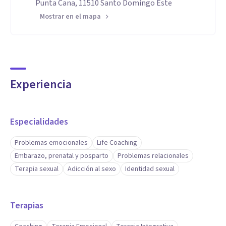
Punta Cana, 11510 Santo Domingo Este
Mostrar en el mapa
Experiencia
Especialidades
Problemas emocionales
Life Coaching
Embarazo, prenatal y posparto
Problemas relacionales
Terapia sexual
Adicción al sexo
Identidad sexual
Terapias