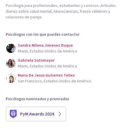
Psicología para profesionales, estudiantes y curiosos. Artículos
diarios sobre salud mental, neurociencias, frases célebres y
relaciones de pareja.
Psicólogos con los que puedes contactar
Sandra Milena Jimenez Duque
Miami, Estados Unidos de América
Gabriela Sotomayor
Miami, Estados Unidos de América
Maria De Jesus Gutierrez Tellez
San Francisco, Estados Unidos de América
Psicólogos nominados y premiados
PyM Awards 2024