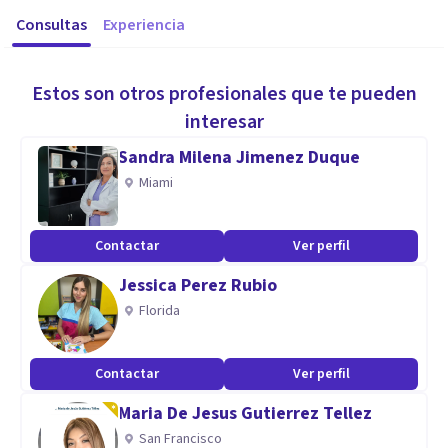
Consultas
Experiencia
Estos son otros profesionales que te pueden
interesar
Sandra Milena Jimenez Duque
Miami
Contactar
Ver perfil
Jessica Perez Rubio
Florida
Contactar
Ver perfil
Maria De Jesus Gutierrez Tellez
San Francisco