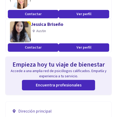
Contactar
Ver perfil
Jessica Briseño
Austin
Contactar
Ver perfil
Empieza hoy tu viaje de bienestar
Accede a una amplia red de psicólogos calificados. Empatía y
experiencia a tu servicio.
Encuentra profesionales
Dirección principal