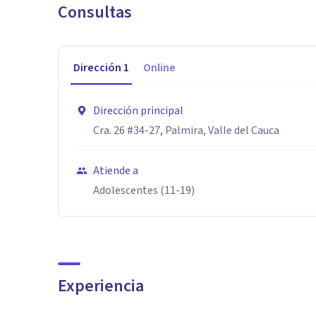
Consultas
Dirección
1
Online
Dirección principal
Cra. 26 #34-27, Palmira, Valle del Cauca
Atiende a
Adolescentes (11-19)
Experiencia