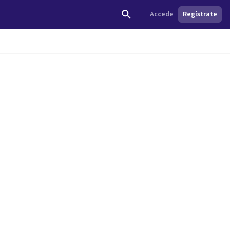
Accede
Regístrate