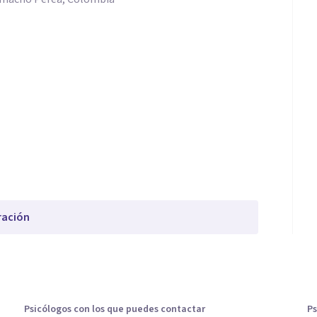
ración
Psicólogos con los que puedes contactar
Ps