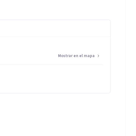
Mostrar en el mapa