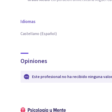
Idiomas
Castellano (Español)
Opiniones
Este profesional no ha recibido ninguna valo