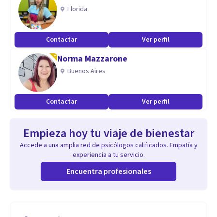
Florida
Contactar
Ver perfil
Norma Mazzarone
Buenos Aires
Contactar
Ver perfil
Empieza hoy tu viaje de bienestar
Accede a una amplia red de psicólogos calificados. Empatía y
experiencia a tu servicio.
Encuentra profesionales