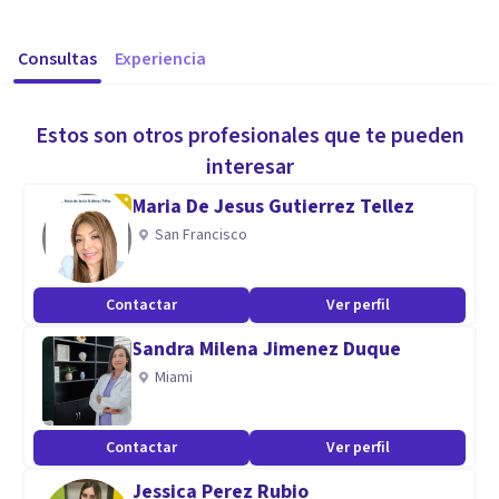
Consultas
Experiencia
Estos son otros profesionales que te pueden
interesar
Maria De Jesus Gutierrez Tellez
San Francisco
Contactar
Ver perfil
Sandra Milena Jimenez Duque
Miami
Contactar
Ver perfil
Jessica Perez Rubio