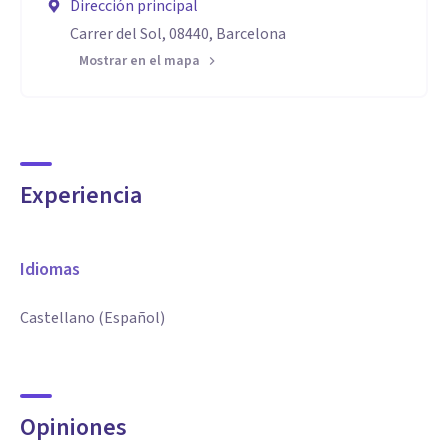
Dirección principal
Carrer del Sol, 08440, Barcelona
Mostrar en el mapa
Experiencia
Idiomas
Castellano (Español)
Opiniones