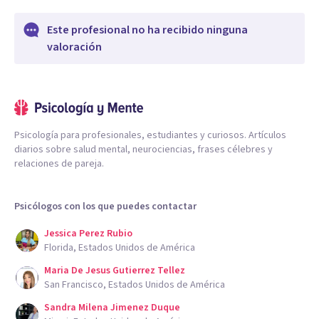
Este profesional no ha recibido ninguna
valoración
Psicología para profesionales, estudiantes y curiosos. Artículos
diarios sobre salud mental, neurociencias, frases célebres y
relaciones de pareja.
Psicólogos con los que puedes contactar
Jessica Perez Rubio
Florida, Estados Unidos de América
Maria De Jesus Gutierrez Tellez
San Francisco, Estados Unidos de América
Sandra Milena Jimenez Duque