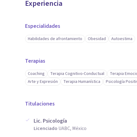
Experiencia
Especialidades
Habilidades de afrontamiento
Obesidad
Autoestima
Terapias
Coaching
Terapia Cognitivo-Conductual
Terapia Emoci
Arte y Expresión
Terapia Humanística
Psicología Positi
Titulaciones
Lic. Psicología
Licenciado
UABC, México