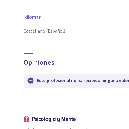
Idiomas
Castellano (Español)
Opiniones
Este profesional no ha recibido ninguna valo