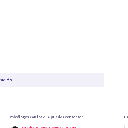
ración
Psicólogos con los que puedes contactar
Ps