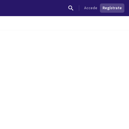
Accede
Regístrate