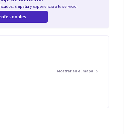
icados. Empatía y experiencia a tu servicio.
rofesionales
Mostrar en el mapa