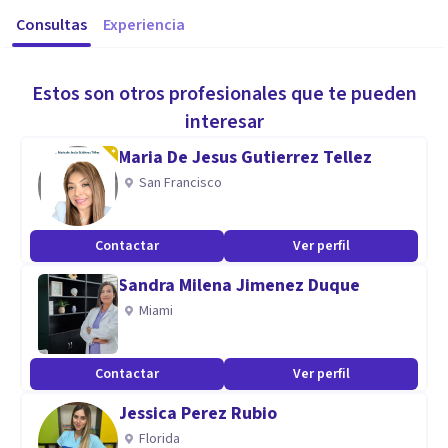
Consultas
Experiencia
Estos son otros profesionales que te pueden
interesar
Maria De Jesus Gutierrez Tellez
San Francisco
Contactar
Ver perfil
Sandra Milena Jimenez Duque
Miami
Contactar
Ver perfil
Jessica Perez Rubio
Florida