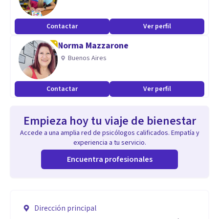
Contactar
Ver perfil
Norma Mazzarone
Buenos Aires
Contactar
Ver perfil
Empieza hoy tu viaje de bienestar
Accede a una amplia red de psicólogos calificados. Empatía y
experiencia a tu servicio.
Encuentra profesionales
Dirección principal