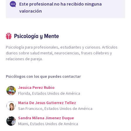
Este profesional no ha recibido ninguna
valoración
Psicología para profesionales, estudiantes y curiosos. Artículos
diarios sobre salud mental, neurociencias, frases célebres y
relaciones de pareja.
Psicólogos con los que puedes contactar
Jessica Perez Rubio
Florida, Estados Unidos de América
Maria De Jesus Gutierrez Tellez
San Francisco, Estados Unidos de América
Sandra Milena Jimenez Duque
Miami, Estados Unidos de América