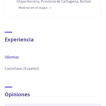
Olaya Herrera, Provincia de Cartagena, Bolívar
Mostrar en el mapa
Experiencia
Idiomas
Castellano (Español)
Opiniones