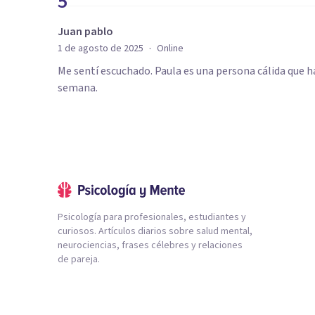
5
Juan pablo
·
1 de agosto de 2025
Online
Me sentí escuchado. Paula es una persona cálida que h
semana.
Psicología para profesionales, estudiantes y
curiosos. Artículos diarios sobre salud mental,
neurociencias, frases célebres y relaciones
de pareja.