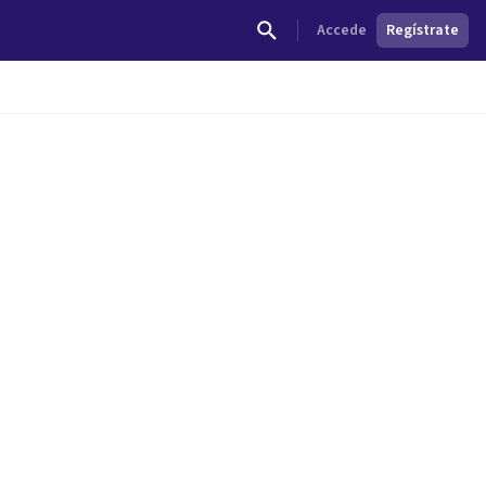
Accede
Regístrate