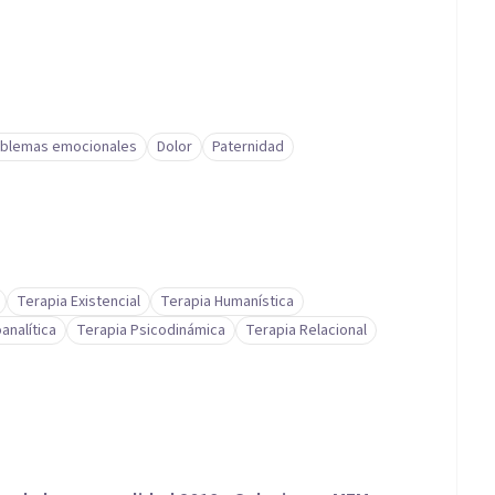
blemas emocionales
Dolor
Paternidad
Terapia Existencial
Terapia Humanística
analítica
Terapia Psicodinámica
Terapia Relacional