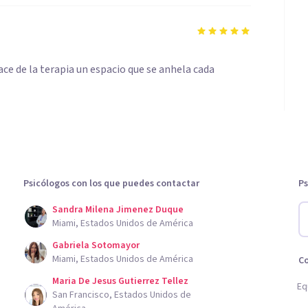
ace de la terapia un espacio que se anhela cada
Psicólogos con los que puedes contactar
Ps
Sandra Milena Jimenez Duque
Miami, Estados Unidos de América
Gabriela Sotomayor
Miami, Estados Unidos de América
C
Maria De Jesus Gutierrez Tellez
Eq
San Francisco, Estados Unidos de