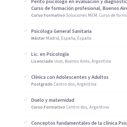
Perito psicólogo en evaluación y diagnóstic
Curso de formación profesional, Buenos Air
Curso Formativo
Soluciones MEM. Curso de forma
Psicóloga General Sanitaria
Máster
Madrid, España, España
Lic. en Psicología
Licenciado
Usal, Buenos Aires, Argentina
Clínica con Adolescentes y Adultos
Postgrado
Centro dos, Argentina
Duelo y maternidad
Curso Formativo
Centro dos, Argentina
Conceptos fundamentales de la clínica Psic