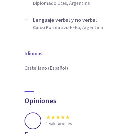
Diplomado
Uces, Argentina
Lenguaje verbal y no verbal
Curso Formativo
EFBS, Argentina
Idiomas
Castellano (Español)
Opiniones
1
valoraciones