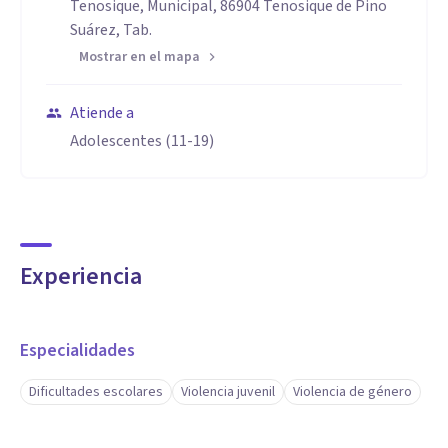
Tenosique, Municipal, 86904 Tenosique de Pino
Suárez, Tab.
Mostrar en el mapa
Atiende a
Adolescentes (11-19)
Experiencia
Especialidades
Dificultades escolares
Violencia juvenil
Violencia de género