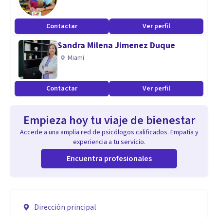
Contactar
Ver perfil
Sandra Milena Jimenez Duque
Miami
Contactar
Ver perfil
Empieza hoy tu viaje de bienestar
Accede a una amplia red de psicólogos calificados. Empatía y
experiencia a tu servicio.
Encuentra profesionales
Dirección principal