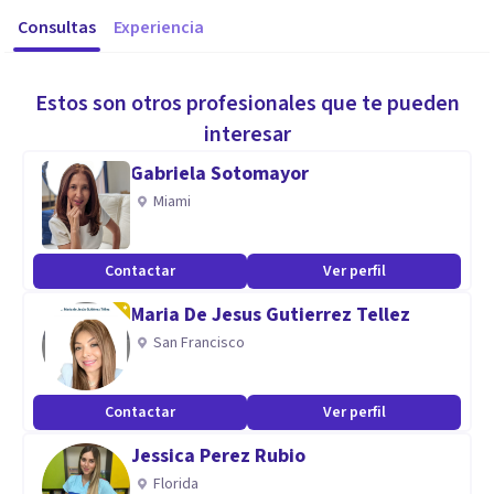
Consultas
Experiencia
Estos son otros profesionales que te pueden
interesar
Gabriela Sotomayor
Miami
Contactar
Ver perfil
Maria De Jesus Gutierrez Tellez
San Francisco
Contactar
Ver perfil
Jessica Perez Rubio
Florida