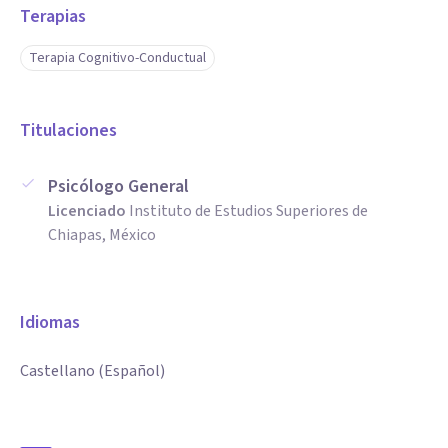
Terapias
Terapia Cognitivo-Conductual
Titulaciones
Psicólogo General
Licenciado
Instituto de Estudios Superiores de
Chiapas, México
Idiomas
Castellano (Español)