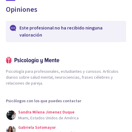
Opiniones
Este profesional no ha recibido ninguna
valoración
Psicología para profesionales, estudiantes y curiosos. Artículos
diarios sobre salud mental, neurociencias, frases célebres y
relaciones de pareja.
Psicólogos con los que puedes contactar
Sandra Milena Jimenez Duque
Miami, Estados Unidos de América
Gabriela Sotomayor