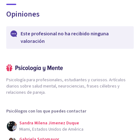
Opiniones
Este profesional no ha recibido ninguna
valoración
Psicología para profesionales, estudiantes y curiosos. Artículos
diarios sobre salud mental, neurociencias, frases célebres y
relaciones de pareja.
Psicólogos con los que puedes contactar
Sandra Milena Jimenez Duque
Miami, Estados Unidos de América
Gabriela Sotomayor