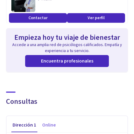
Contactar
Ver perfil
Empieza hoy tu viaje de bienestar
Accede a una amplia red de psicólogos calificados. Empatía y
experiencia a tu servicio.
Encuentra profesionales
Consultas
Dirección
1
Online