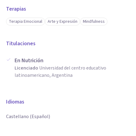
Terapias
Terapia Emocional
Arte y Expresión
Mindfulness
Titulaciones
En Nutrición
Licenciado
Universidad del centro educativo
latinoamericano, Argentina
Idiomas
Castellano (Español)