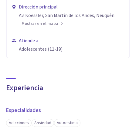
Dirección principal
Av. Koessler, San Martín de los Andes, Neuquén
Mostrar en el mapa
Atiende a
Adolescentes (11-19)
Experiencia
Especialidades
Adicciones
Ansiedad
Autoestima