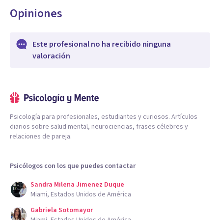
Opiniones
Este profesional no ha recibido ninguna
valoración
Psicología para profesionales, estudiantes y curiosos. Artículos
diarios sobre salud mental, neurociencias, frases célebres y
relaciones de pareja.
Psicólogos con los que puedes contactar
Sandra Milena Jimenez Duque
Miami, Estados Unidos de América
Gabriela Sotomayor