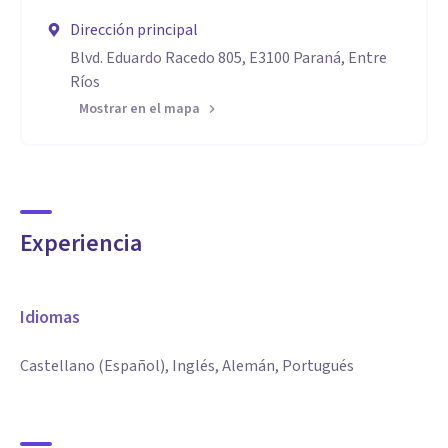
Dirección principal
Blvd. Eduardo Racedo 805, E3100 Paraná, Entre
Ríos
Mostrar en el mapa
Experiencia
Idiomas
Castellano (Español), Inglés, Alemán, Portugués