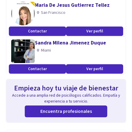
Maria De Jesus Gutierrez Tellez
San Francisco
Contactar
Ver perfil
Sandra Milena Jimenez Duque
Miami
Contactar
Ver perfil
Empieza hoy tu viaje de bienestar
Accede a una amplia red de psicólogos calificados. Empatía y
experiencia a tu servicio.
Encuentra profesionales