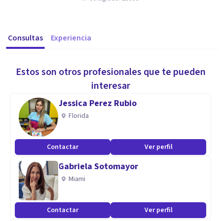
Consultas
Experiencia
Estos son otros profesionales que te pueden
interesar
Jessica Perez Rubio
Florida
Contactar
Ver perfil
Gabriela Sotomayor
Miami
Contactar
Ver perfil