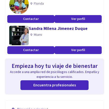
Florida
Contactar
Ver perfil
Sandra Milena Jimenez Duque
Miami
Contactar
Ver perfil
Empieza hoy tu viaje de bienestar
Accede a una amplia red de psicólogos calificados. Empatía y
experiencia a tu servicio.
Encuentra profesionales