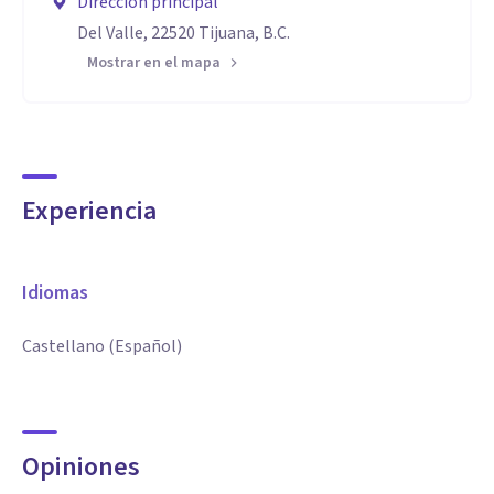
Dirección principal
Del Valle, 22520 Tijuana, B.C.
Mostrar en el mapa
Experiencia
Idiomas
Castellano (Español)
Opiniones