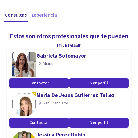
Consultas
Experiencia
Estos son otros profesionales que te pueden
interesar
Gabriela Sotomayor
Miami
Contactar
Ver perfil
Maria De Jesus Gutierrez Tellez
San Francisco
Contactar
Ver perfil
Jessica Perez Rubio