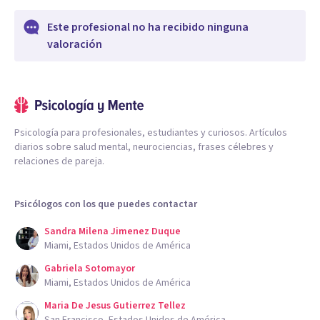
Este profesional no ha recibido ninguna
valoración
Psicología para profesionales, estudiantes y curiosos. Artículos
diarios sobre salud mental, neurociencias, frases célebres y
relaciones de pareja.
Psicólogos con los que puedes contactar
Sandra Milena Jimenez Duque
Miami, Estados Unidos de América
Gabriela Sotomayor
Miami, Estados Unidos de América
Maria De Jesus Gutierrez Tellez