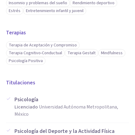
Insomnio y problemas del sueño
Rendimiento deportivo
Estrés
Entretenimiento infantil y juvenil
Terapias
Terapia de Aceptación y Compromiso
Terapia Cognitivo-Conductual
Terapia Gestalt
Mindfulness
Psicología Positiva
Titulaciones
Psicología
Licenciado
Universidad Autónoma Metropolitana,
México
Psicología del Deporte y la Actividad Física