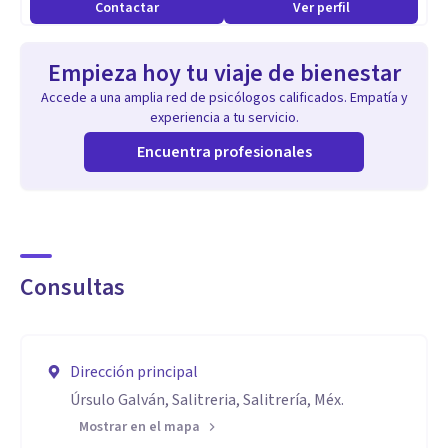
Contactar
Ver perfil
Empieza hoy tu viaje de bienestar
Accede a una amplia red de psicólogos calificados. Empatía y
experiencia a tu servicio.
Encuentra profesionales
Consultas
Dirección principal
Úrsulo Galván, Salitreria, Salitrería, Méx.
Mostrar en el mapa