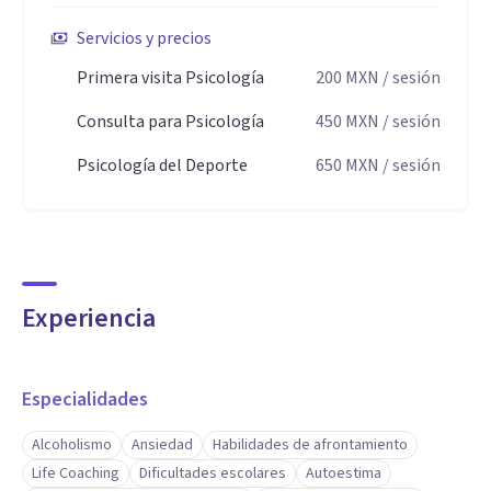
Servicios y precios
Primera visita Psicología
200
MXN
/ sesión
Consulta para Psicología
450
MXN
/ sesión
Psicología del Deporte
650
MXN
/ sesión
Experiencia
Especialidades
Alcoholismo
Ansiedad
Habilidades de afrontamiento
Life Coaching
Dificultades escolares
Autoestima