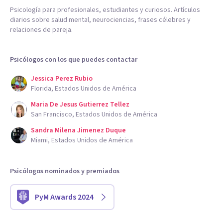
Psicología para profesionales, estudiantes y curiosos. Artículos
diarios sobre salud mental, neurociencias, frases célebres y
relaciones de pareja.
Psicólogos con los que puedes contactar
Jessica Perez Rubio
Florida, Estados Unidos de América
Maria De Jesus Gutierrez Tellez
San Francisco, Estados Unidos de América
Sandra Milena Jimenez Duque
Miami, Estados Unidos de América
Psicólogos nominados y premiados
PyM Awards 2024