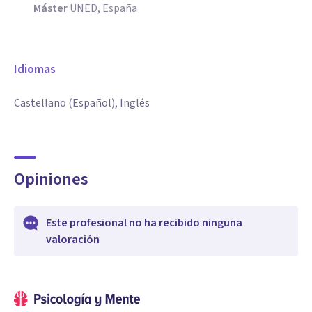
Máster
UNED, España
Idiomas
Castellano (Español), Inglés
Opiniones
Este profesional no ha recibido ninguna
valoración