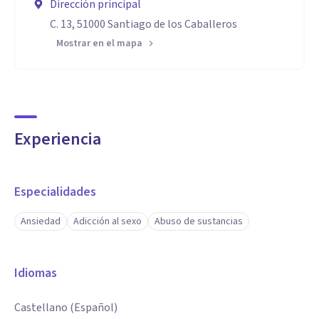
Dirección principal
C. 13, 51000 Santiago de los Caballeros
Mostrar en el mapa
Experiencia
Especialidades
Ansiedad
Adicción al sexo
Abuso de sustancias
Idiomas
Castellano (Español)