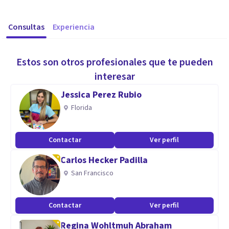
Consultas
Experiencia
Estos son otros profesionales que te pueden
interesar
Jessica Perez Rubio
Florida
Contactar
Ver perfil
Carlos Hecker Padilla
San Francisco
Contactar
Ver perfil
Regina Wohltmuh Abraham