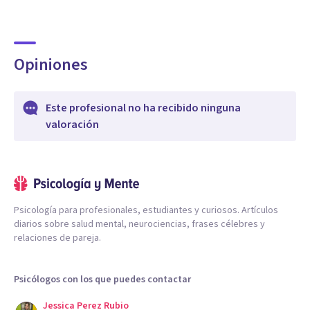
Opiniones
Este profesional no ha recibido ninguna
valoración
Psicología para profesionales, estudiantes y curiosos. Artículos
diarios sobre salud mental, neurociencias, frases célebres y
relaciones de pareja.
Psicólogos con los que puedes contactar
Jessica Perez Rubio