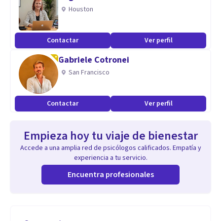
Houston
Contactar
Ver perfil
Gabriele Cotronei
San Francisco
Contactar
Ver perfil
Empieza hoy tu viaje de bienestar
Accede a una amplia red de psicólogos calificados. Empatía y
experiencia a tu servicio.
Encuentra profesionales