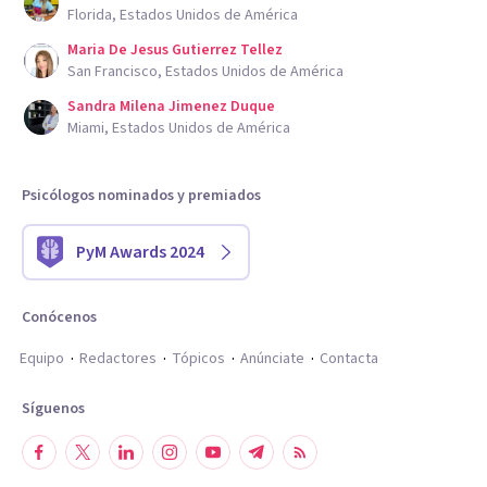
Florida, Estados Unidos de América
Maria De Jesus Gutierrez Tellez
San Francisco, Estados Unidos de América
Sandra Milena Jimenez Duque
Miami, Estados Unidos de América
Psicólogos nominados y premiados
PyM Awards 2024
Conócenos
Equipo
Redactores
Tópicos
Anúnciate
Contacta
Síguenos