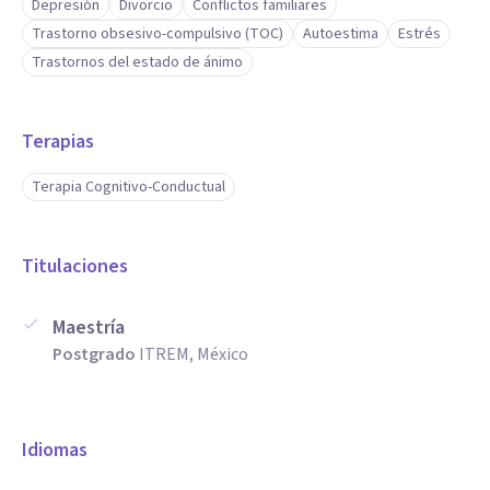
Depresión
Divorcio
Conflictos familiares
Trastorno obsesivo-compulsivo (TOC)
Autoestima
Estrés
Trastornos del estado de ánimo
Terapias
Terapia Cognitivo-Conductual
Titulaciones
Maestría
Postgrado
ITREM, México
Idiomas