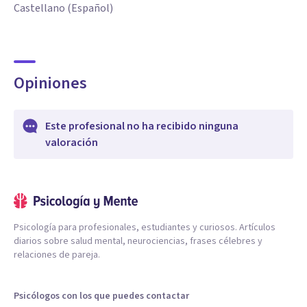
Castellano (Español)
Opiniones
Este profesional no ha recibido ninguna
valoración
Psicología para profesionales, estudiantes y curiosos. Artículos
diarios sobre salud mental, neurociencias, frases célebres y
relaciones de pareja.
Psicólogos con los que puedes contactar