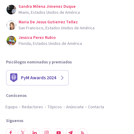
Sandra Milena Jimenez Duque
Miami, Estados Unidos de América
Maria De Jesus Gutierrez Tellez
San Francisco, Estados Unidos de América
Jessica Perez Rubio
Florida, Estados Unidos de América
Psicólogos nominados y premiados
PyM Awards 2024
Conócenos
Equipo
Redactores
Tópicos
Anúnciate
Contacta
Síguenos