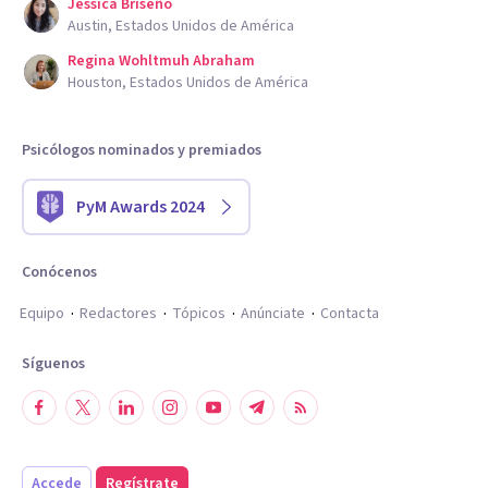
Jessica Briseño
Austin, Estados Unidos de América
Regina Wohltmuh Abraham
Houston, Estados Unidos de América
Psicólogos nominados y premiados
PyM Awards 2024
Conócenos
Equipo
Redactores
Tópicos
Anúnciate
Contacta
Síguenos
Accede
Regístrate