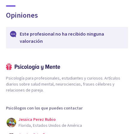
Opiniones
Este profesional no ha recibido ninguna
valoración
Psicología para profesionales, estudiantes y curiosos. Artículos
diarios sobre salud mental, neurociencias, frases célebres y
relaciones de pareja.
Psicólogos con los que puedes contactar
Jessica Perez Rubio
Florida, Estados Unidos de América