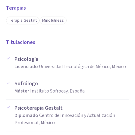
Terapias
Terapia Gestalt
Mindfulness
Titulaciones
Psicología
Licenciado
Universidad Tecnológica de México, México
Sofrólogo
Máster
Instituto Sofrocay, España
Psicoterapia Gestalt
Diplomado
Centro de Innovación y Actualización
Profesional, México