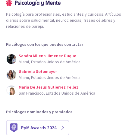
Psicología para profesionales, estudiantes y curiosos. Artículos
diarios sobre salud mental, neurociencias, frases célebres y
relaciones de pareja.
Psicólogos con los que puedes contactar
Sandra Milena Jimenez Duque
Miami, Estados Unidos de América
Gabriela Sotomayor
Miami, Estados Unidos de América
Maria De Jesus Gutierrez Tellez
San Francisco, Estados Unidos de América
Psicólogos nominados y premiados
PyM Awards 2024