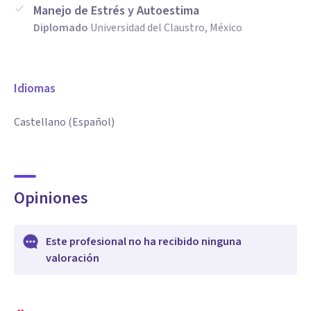
Manejo de Estrés y Autoestima
Diplomado
Universidad del Claustro, México
Idiomas
Castellano (Español)
Opiniones
Este profesional no ha recibido ninguna
valoración