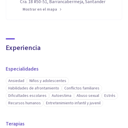
Cra. 18 #50-51, Barrancabermeja, Santander
Mostrar en el mapa
Experiencia
Especialidades
Ansiedad
Niños y adolescentes
Habilidades de afrontamiento
Conflictos familiares
Dificultades escolares
Autoestima
Abuso sexual
Estrés
Recursos humanos
Entretenimiento infantil y juvenil
Terapias