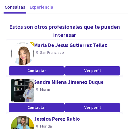
Consultas
Experiencia
Estos son otros profesionales que te pueden
interesar
Maria De Jesus Gutierrez Tellez
San Francisco
Contactar
Ver perfil
Sandra Milena Jimenez Duque
Miami
Contactar
Ver perfil
Jessica Perez Rubio
Florida