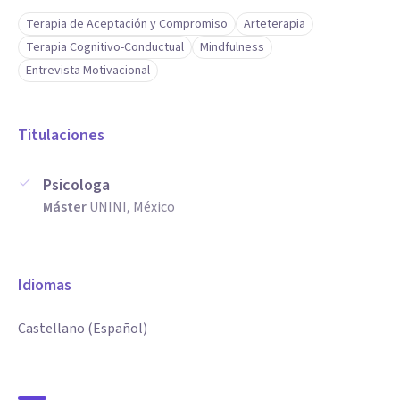
Terapia de Aceptación y Compromiso
Arteterapia
Terapia Cognitivo-Conductual
Mindfulness
Entrevista Motivacional
Titulaciones
Psicologa
Máster
UNINI, México
Idiomas
Castellano (Español)