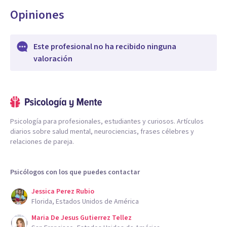
Opiniones
Este profesional no ha recibido ninguna
valoración
Psicología para profesionales, estudiantes y curiosos. Artículos
diarios sobre salud mental, neurociencias, frases célebres y
relaciones de pareja.
Psicólogos con los que puedes contactar
Jessica Perez Rubio
Florida, Estados Unidos de América
Maria De Jesus Gutierrez Tellez