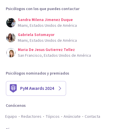
Psicólogos con los que puedes contactar
Sandra Milena Jimenez Duque
Miami, Estados Unidos de América
Gabriela Sotomayor
Miami, Estados Unidos de América
Maria De Jesus Gutierrez Tellez
San Francisco, Estados Unidos de América
Psicólogos nominados y premiados
PyM Awards 2024
Conócenos
Equipo
Redactores
Tópicos
Anúnciate
Contacta