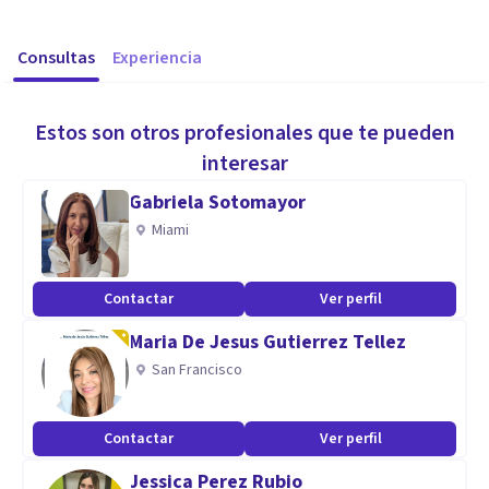
Consultas
Experiencia
Estos son otros profesionales que te pueden
interesar
Gabriela Sotomayor
Miami
Contactar
Ver perfil
Maria De Jesus Gutierrez Tellez
San Francisco
Contactar
Ver perfil
Jessica Perez Rubio