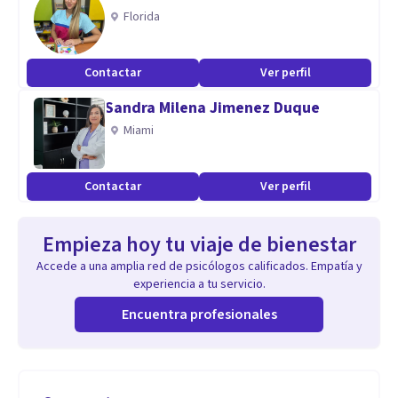
Florida
Contactar
Ver perfil
Sandra Milena Jimenez Duque
Miami
Contactar
Ver perfil
Empieza hoy tu viaje de bienestar
Accede a una amplia red de psicólogos calificados. Empatía y
experiencia a tu servicio.
Encuentra profesionales