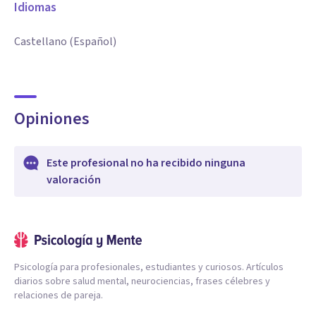
Idiomas
Castellano (Español)
Opiniones
Este profesional no ha recibido ninguna
valoración
Psicología para profesionales, estudiantes y curiosos. Artículos
diarios sobre salud mental, neurociencias, frases célebres y
relaciones de pareja.