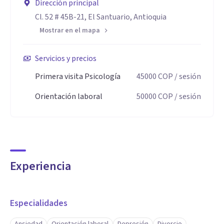
Dirección principal
Cl. 52 # 45B-21, El Santuario, Antioquia
Mostrar en el mapa
Servicios y precios
Primera visita Psicología
45000
COP
/ sesión
Orientación laboral
50000
COP
/ sesión
Experiencia
Especialidades