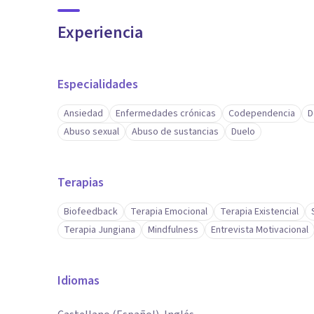
Experiencia
Especialidades
Ansiedad
Enfermedades crónicas
Codependencia
D
Abuso sexual
Abuso de sustancias
Duelo
Terapias
Biofeedback
Terapia Emocional
Terapia Existencial
Terapia Jungiana
Mindfulness
Entrevista Motivacional
Idiomas