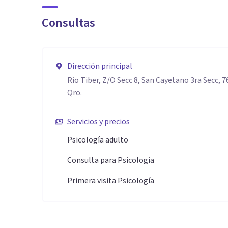
Consultas
Dirección principal
Río Tiber, Z/O Secc 8, San Cayetano 3ra Secc, 7
Qro.
Servicios y precios
Psicología adulto
Consulta para Psicología
Primera visita Psicología