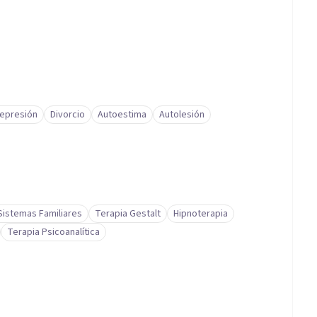
epresión
Divorcio
Autoestima
Autolesión
Sistemas Familiares
Terapia Gestalt
Hipnoterapia
Terapia Psicoanalítica