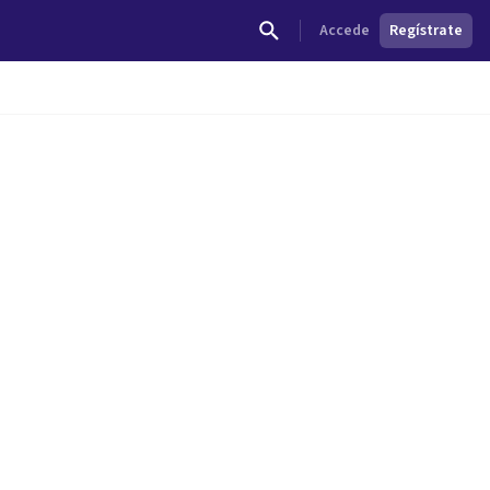
Accede
Regístrate