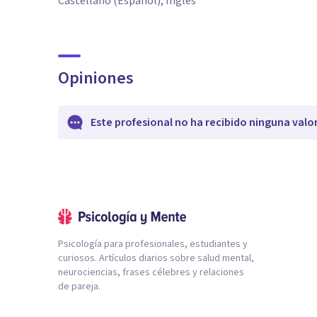
Castellano (Español), Inglés
Opiniones
Este profesional no ha recibido ninguna valo
Psicología para profesionales, estudiantes y
curiosos. Artículos diarios sobre salud mental,
neurociencias, frases célebres y relaciones
de pareja.