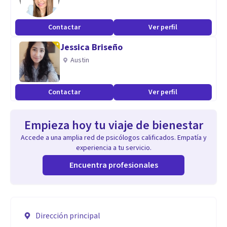
Contactar
Ver perfil
Jessica Briseño
Austin
Contactar
Ver perfil
Empieza hoy tu viaje de bienestar
Accede a una amplia red de psicólogos calificados. Empatía y
experiencia a tu servicio.
Encuentra profesionales
Dirección principal