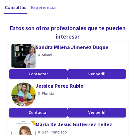
Consultas
Experiencia
Estos son otros profesionales que te pueden
interesar
Sandra Milena Jimenez Duque
Miami
Contactar
Ver perfil
Jessica Perez Rubio
Florida
Contactar
Ver perfil
Maria De Jesus Gutierrez Tellez
San Francisco