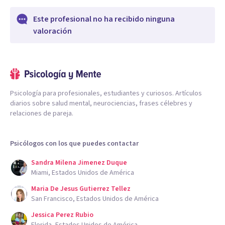
Este profesional no ha recibido ninguna
valoración
Psicología para profesionales, estudiantes y curiosos. Artículos
diarios sobre salud mental, neurociencias, frases célebres y
relaciones de pareja.
Psicólogos con los que puedes contactar
Sandra Milena Jimenez Duque
Miami, Estados Unidos de América
Maria De Jesus Gutierrez Tellez
San Francisco, Estados Unidos de América
Jessica Perez Rubio