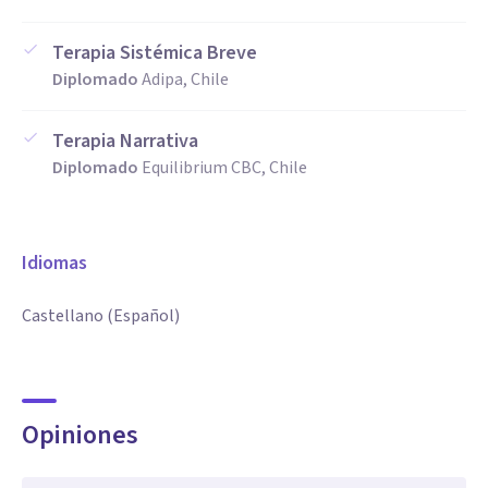
Terapia Sistémica Breve
Diplomado
Adipa, Chile
Terapia Narrativa
Diplomado
Equilibrium CBC, Chile
Idiomas
Castellano (Español)
Opiniones