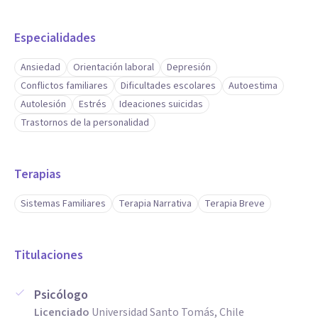
Especialidades
Ansiedad
Orientación laboral
Depresión
Conflictos familiares
Dificultades escolares
Autoestima
Autolesión
Estrés
Ideaciones suicidas
Trastornos de la personalidad
Terapias
Sistemas Familiares
Terapia Narrativa
Terapia Breve
Titulaciones
Psicólogo
Licenciado
Universidad Santo Tomás, Chile