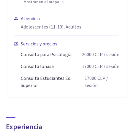
Mostrar en el mapa
Atiende a
Adolescentes (11-19), Adultos
Servicios y precios
Consulta para Psicología
20000
CLP
/ sesión
Consulta fonasa
17000
CLP
/ sesión
Consulta Estudiantes Ed.
17000
CLP
/
Superior
sesión
Experiencia