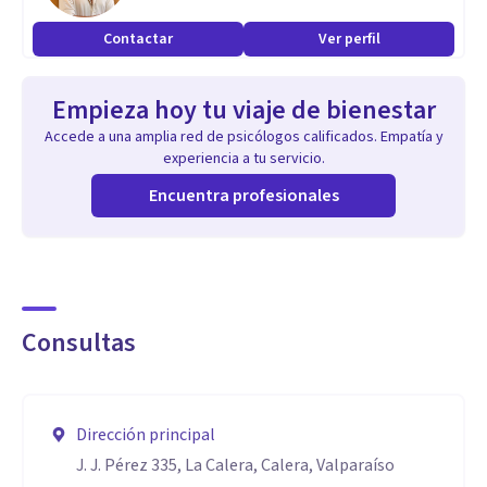
Contactar
Ver perfil
Empieza hoy tu viaje de bienestar
Accede a una amplia red de psicólogos calificados. Empatía y
experiencia a tu servicio.
Encuentra profesionales
Consultas
Dirección principal
J. J. Pérez 335, La Calera, Calera, Valparaíso