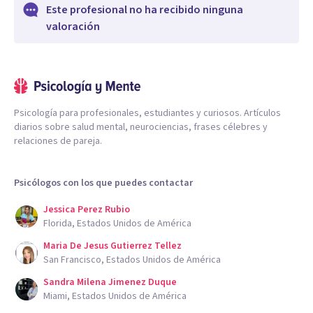
Este profesional no ha recibido ninguna
valoración
Psicología para profesionales, estudiantes y curiosos. Artículos
diarios sobre salud mental, neurociencias, frases célebres y
relaciones de pareja.
Psicólogos con los que puedes contactar
Jessica Perez Rubio
Florida, Estados Unidos de América
Maria De Jesus Gutierrez Tellez
San Francisco, Estados Unidos de América
Sandra Milena Jimenez Duque
Miami, Estados Unidos de América