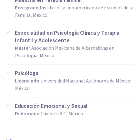
Maestría en Terapia Familiar
Postgrado
Instituto Latinoamericano de Estudios de la
Familia, México
Especialidad en Psicología Clínica y Terapia
Infantil y Adolescente
Máster
Asociación Mexicana de Alternativas en
Psicología, México
Psicóloga
Licenciado
Universidad Nacional Autónoma de México,
México
Educación Emocional y Sexual
Diplomado
Cuidarte A C, México