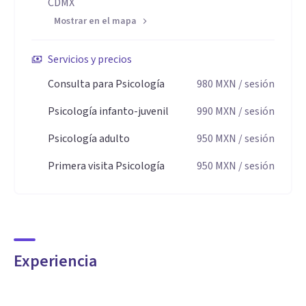
CDMX
Mostrar en el mapa
Servicios y precios
Consulta para Psicología
980
MXN
/ sesión
Psicología infanto-juvenil
990
MXN
/ sesión
Psicología adulto
950
MXN
/ sesión
Primera visita Psicología
950
MXN
/ sesión
Experiencia