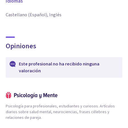
Idiomas
Castellano (Español), Inglés
Opiniones
Este profesional no ha recibido ninguna
valoración
Psicología para profesionales, estudiantes y curiosos. Artículos
diarios sobre salud mental, neurociencias, frases célebres y
relaciones de pareja.