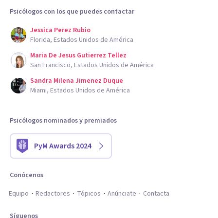
Psicólogos con los que puedes contactar
Jessica Perez Rubio
Florida, Estados Unidos de América
Maria De Jesus Gutierrez Tellez
San Francisco, Estados Unidos de América
Sandra Milena Jimenez Duque
Miami, Estados Unidos de América
Psicólogos nominados y premiados
PyM Awards 2024
Conócenos
Equipo
Redactores
Tópicos
Anúnciate
Contacta
Síguenos