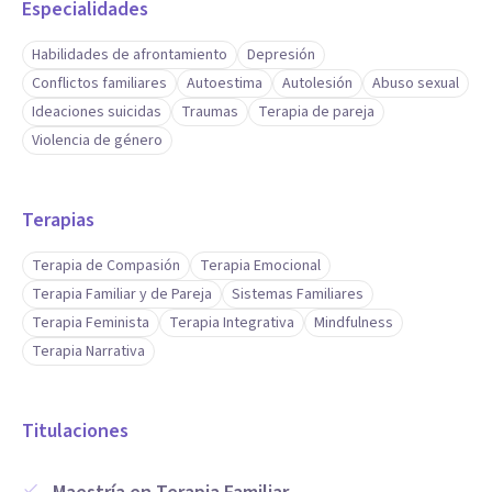
Especialidades
Habilidades de afrontamiento
Depresión
Conflictos familiares
Autoestima
Autolesión
Abuso sexual
Ideaciones suicidas
Traumas
Terapia de pareja
Violencia de género
Terapias
Terapia de Compasión
Terapia Emocional
Terapia Familiar y de Pareja
Sistemas Familiares
Terapia Feminista
Terapia Integrativa
Mindfulness
Terapia Narrativa
Titulaciones