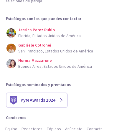
relaciones de pareja.
Psicólogos con los que puedes contactar
Jessica Perez Rubio
Florida, Estados Unidos de América
Gabriele Cotronei
San Francisco, Estados Unidos de América
Norma Mazzarone
Buenos Aires, Estados Unidos de América
Psicólogos nominados y premiados
PyM Awards 2024
Conócenos
Equipo
Redactores
Tópicos
Anúnciate
Contacta