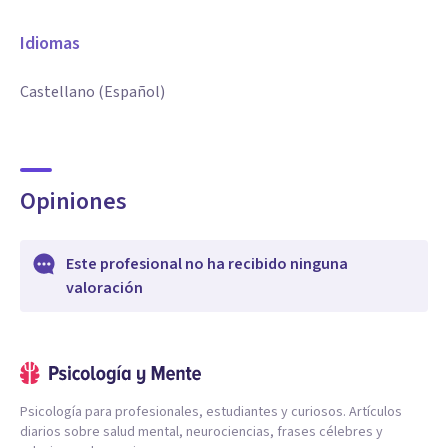
Idiomas
Castellano (Español)
Opiniones
Este profesional no ha recibido ninguna
valoración
Psicología para profesionales, estudiantes y curiosos. Artículos
diarios sobre salud mental, neurociencias, frases célebres y