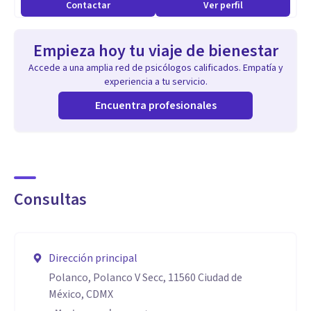
Contactar
Ver perfil
Empieza hoy tu viaje de bienestar
Accede a una amplia red de psicólogos calificados. Empatía y
experiencia a tu servicio.
Encuentra profesionales
Consultas
Dirección principal
Polanco, Polanco V Secc, 11560 Ciudad de
México, CDMX