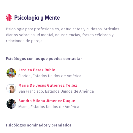
Psicología para profesionales, estudiantes y curiosos. Artículos
diarios sobre salud mental, neurociencias, frases célebres y
relaciones de pareja.
Psicólogos con los que puedes contactar
Jessica Perez Rubio
Florida, Estados Unidos de América
Maria De Jesus Gutierrez Tellez
San Francisco, Estados Unidos de América
Sandra Milena Jimenez Duque
Miami, Estados Unidos de América
Psicólogos nominados y premiados