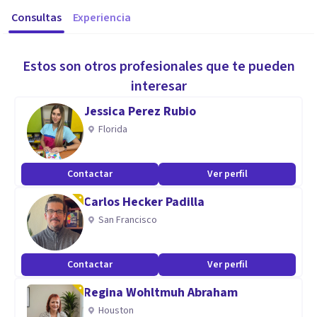
Consultas
Experiencia
Estos son otros profesionales que te pueden
interesar
Jessica Perez Rubio
Florida
Contactar
Ver perfil
Carlos Hecker Padilla
San Francisco
Contactar
Ver perfil
Regina Wohltmuh Abraham
Houston