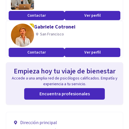
Contactar
Ver perfil
Gabriele Cotronei
San Francisco
Contactar
Ver perfil
Empieza hoy tu viaje de bienestar
Accede a una amplia red de psicólogos calificados. Empatía y
experiencia a tu servicio.
Encuentra profesionales
Dirección principal