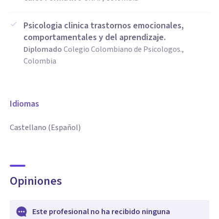
Psicologia clinica trastornos emocionales,
comportamentales y del aprendizaje.
Diplomado
Colegio Colombiano de Psicologos.,
Colombia
Idiomas
Castellano (Español)
Opiniones
Este profesional no ha recibido ninguna