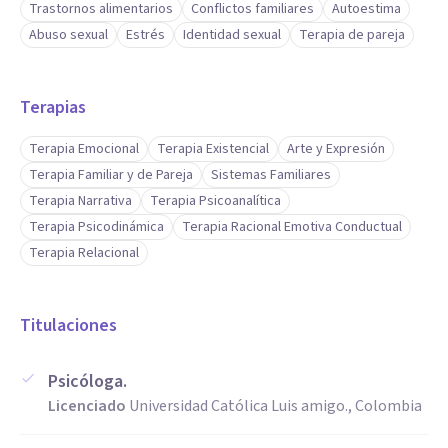
Trastornos alimentarios
Conflictos familiares
Autoestima
Abuso sexual
Estrés
Identidad sexual
Terapia de pareja
Terapias
Terapia Emocional
Terapia Existencial
Arte y Expresión
Terapia Familiar y de Pareja
Sistemas Familiares
Terapia Narrativa
Terapia Psicoanalítica
Terapia Psicodinámica
Terapia Racional Emotiva Conductual
Terapia Relacional
Titulaciones
Psicóloga.
Licenciado
Universidad Católica Luis amigo., Colombia