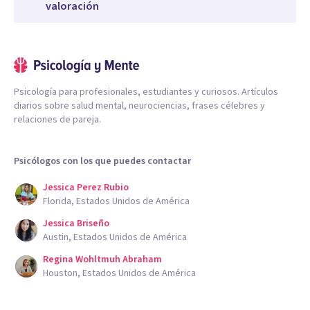
valoración
Psicología para profesionales, estudiantes y curiosos. Artículos
diarios sobre salud mental, neurociencias, frases célebres y
relaciones de pareja.
Psicólogos con los que puedes contactar
Jessica Perez Rubio
Florida, Estados Unidos de América
Jessica Briseño
Austin, Estados Unidos de América
Regina Wohltmuh Abraham
Houston, Estados Unidos de América