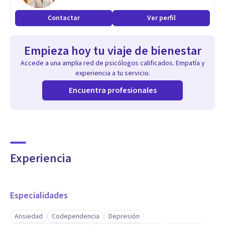
Contactar
Ver perfil
Empieza hoy tu viaje de bienestar
Accede a una amplia red de psicólogos calificados. Empatía y
experiencia a tu servicio.
Encuentra profesionales
Experiencia
Especialidades
Ansiedad
Codependencia
Depresión