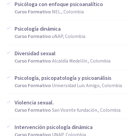
Psicóloga con enfoque psicoanalítico
Curso Formativo
NEL., Colombia
Psicología dinámica
Curso Formativo
uNAP, Colombia
Diversidad sexual
Curso Formativo
Alcaldía Medellín., Colombia
Psicología, psicopatología y psicoanálisis
Curso Formativo
Universidad Luis Amigo, Colombia
Violencia sexual.
Curso Formativo
San Vicente fundación., Colombia
Intervención psicología dinámica
Curso Formativo
UNAP, Colombia