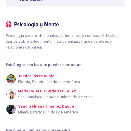
Psicología para profesionales, estudiantes y curiosos. Artículos
diarios sobre salud mental, neurociencias, frases célebres y
relaciones de pareja.
Psicólogos con los que puedes contactar
Jessica Perez Rubio
Florida, Estados Unidos de América
Maria De Jesus Gutierrez Tellez
San Francisco, Estados Unidos de América
Sandra Milena Jimenez Duque
Miami, Estados Unidos de América
Psicólogos nominados y premiados