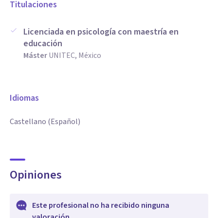
Titulaciones
Licenciada en psicología con maestría en
educación
Máster
UNITEC, México
Idiomas
Castellano (Español)
Opiniones
Este profesional no ha recibido ninguna
valoración