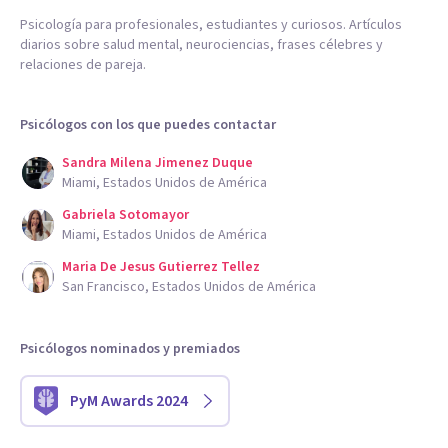
Psicología para profesionales, estudiantes y curiosos. Artículos
diarios sobre salud mental, neurociencias, frases célebres y
relaciones de pareja.
Psicólogos con los que puedes contactar
Sandra Milena Jimenez Duque
Miami, Estados Unidos de América
Gabriela Sotomayor
Miami, Estados Unidos de América
Maria De Jesus Gutierrez Tellez
San Francisco, Estados Unidos de América
Psicólogos nominados y premiados
PyM Awards 2024