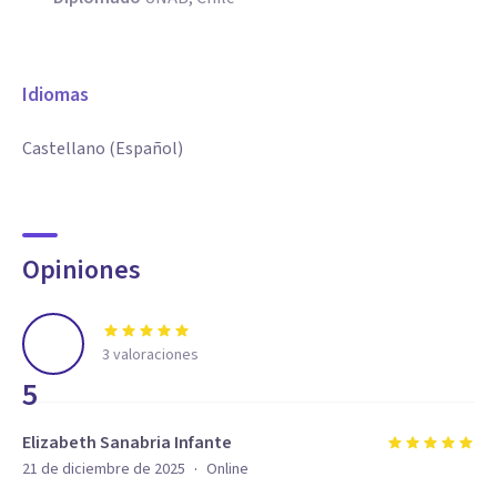
Idiomas
Castellano (Español)
Opiniones
3
valoraciones
5
Elizabeth Sanabria Infante
·
21 de diciembre de 2025
Online