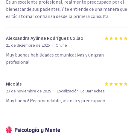
Es un excelente profesional, realmente preocupado por el
bienestar de sus pacientes. Y te entiende de una manera que
es fácil tomar confianza desde la primera consulta
Alexsandra Aylinne Rodríguez Collao
·
21 de diciembre de 2025
Online
Muy buenas habilidades comunicativas y un gran
profesional
Nicolás
·
23 de noviembre de 2025
Localización:
Lo Barnechea
Muy bueno! Recomendable, atento y preocupado.