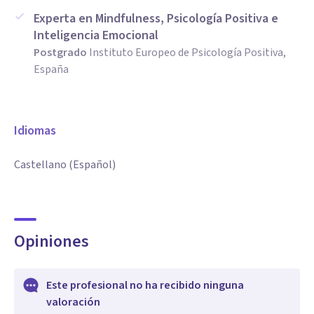
Experta en Mindfulness, Psicología Positiva e
Inteligencia Emocional
Postgrado
Instituto Europeo de Psicología Positiva,
España
Idiomas
Castellano (Español)
Opiniones
Este profesional no ha recibido ninguna
valoración