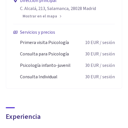
Dirección principal
C. Alcalá, 213, Salamanca, 28028 Madrid
Mostrar en el mapa
Servicios y precios
Primera visita Psicología
10
EUR
/ sesión
Consulta para Psicología
30
EUR
/ sesión
Psicología infanto-juvenil
30
EUR
/ sesión
Consulta Individual
30
EUR
/ sesión
Experiencia