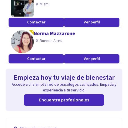
Miami
Contactar
Ver perfil
Norma Mazzarone
Buenos Aires
Contactar
Ver perfil
Empieza hoy tu viaje de bienestar
Accede a una amplia red de psicólogos calificados. Empatía y
experiencia a tu servicio.
Encuentra profesionales