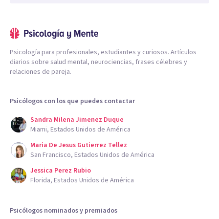
Psicología para profesionales, estudiantes y curiosos. Artículos
diarios sobre salud mental, neurociencias, frases célebres y
relaciones de pareja.
Psicólogos con los que puedes contactar
Sandra Milena Jimenez Duque
Miami, Estados Unidos de América
Maria De Jesus Gutierrez Tellez
San Francisco, Estados Unidos de América
Jessica Perez Rubio
Florida, Estados Unidos de América
Psicólogos nominados y premiados