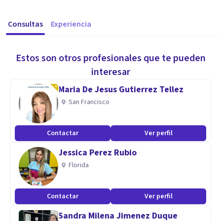
Consultas
Experiencia
Estos son otros profesionales que te pueden
interesar
Maria De Jesus Gutierrez Tellez
San Francisco
Contactar
Ver perfil
Jessica Perez Rubio
Florida
Contactar
Ver perfil
Sandra Milena Jimenez Duque