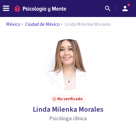
México
Ciudad de México
Linda Milenka Morales
No verificado
Linda Milenka Morales
Psicóloga clínica