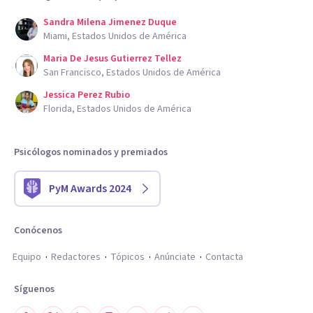
Sandra Milena Jimenez Duque
Miami, Estados Unidos de América
Maria De Jesus Gutierrez Tellez
San Francisco, Estados Unidos de América
Jessica Perez Rubio
Florida, Estados Unidos de América
Psicólogos nominados y premiados
PyM Awards 2024
Conócenos
Equipo
Redactores
Tópicos
Anúnciate
Contacta
Síguenos