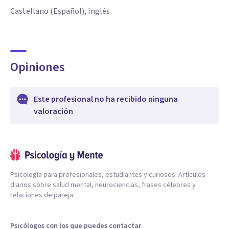
Castellano (Español), Inglés
Opiniones
Este profesional no ha recibido ninguna
valoración
Psicología para profesionales, estudiantes y curiosos. Artículos
diarios sobre salud mental, neurociencias, frases célebres y
relaciones de pareja.
Psicólogos con los que puedes contactar