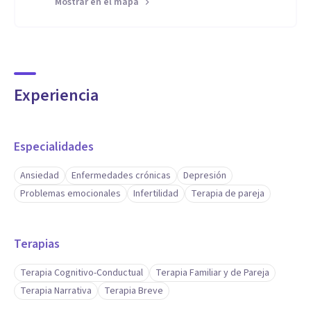
Mostrar en el mapa
Experiencia
Especialidades
Ansiedad
Enfermedades crónicas
Depresión
Problemas emocionales
Infertilidad
Terapia de pareja
Terapias
Terapia Cognitivo-Conductual
Terapia Familiar y de Pareja
Terapia Narrativa
Terapia Breve