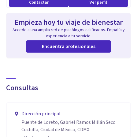
Contactar
Ver perfil
Empieza hoy tu viaje de bienestar
Accede a una amplia red de psicólogos calificados. Empatía y
experiencia a tu servicio.
Encuentra profesionales
Consultas
Dirección principal
Puente de Loreto, Gabriel Ramos Millán Secc
Cuchilla, Ciudad de México, CDMX