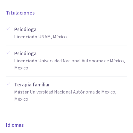
Titulaciones
Psicóloga
Licenciado
UNAM, México
Psicóloga
Licenciado
Universidad Nacional Autónoma de México,
México
Terapia familiar
Máster
Universidad Nacional Autónoma de México,
México
Idiomas