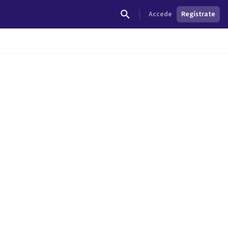
Accede
Regístrate