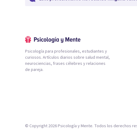
Psicología para profesionales, estudiantes y
curiosos. Artículos diarios sobre salud mental,
neurociencias, frases célebres y relaciones
de pareja.
© Copyright
2026
Psicología y Mente. Todos los derechos re