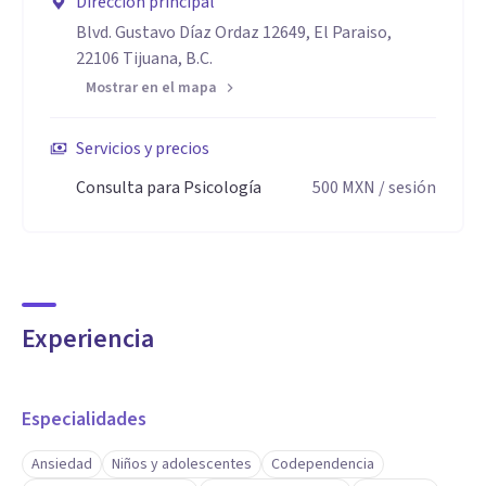
Dirección principal
Blvd. Gustavo Díaz Ordaz 12649, El Paraiso,
22106 Tijuana, B.C.
Mostrar en el mapa
Servicios y precios
Consulta para Psicología
500
MXN
/ sesión
Experiencia
Especialidades
Ansiedad
Niños y adolescentes
Codependencia