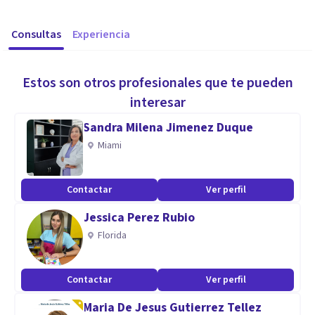
Consultas
Experiencia
Estos son otros profesionales que te pueden
interesar
Sandra Milena Jimenez Duque
Miami
Contactar
Ver perfil
Jessica Perez Rubio
Florida
Contactar
Ver perfil
Maria De Jesus Gutierrez Tellez