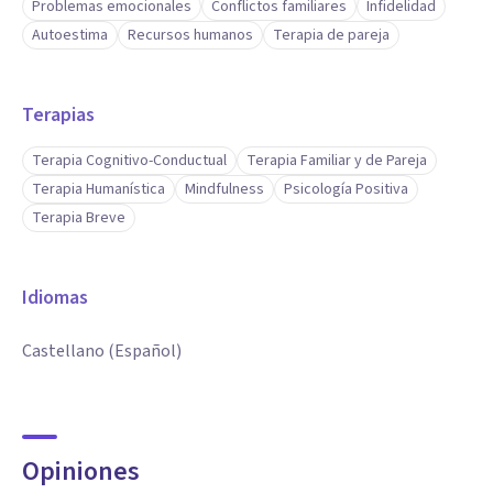
Problemas emocionales
Conflictos familiares
Infidelidad
Autoestima
Recursos humanos
Terapia de pareja
Terapias
Terapia Cognitivo-Conductual
Terapia Familiar y de Pareja
Terapia Humanística
Mindfulness
Psicología Positiva
Terapia Breve
Idiomas
Castellano (Español)
Opiniones