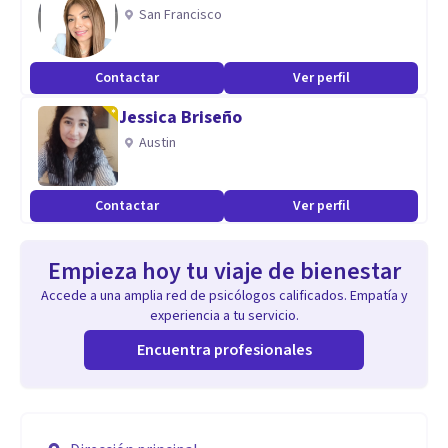
San Francisco
Contactar
Ver perfil
Jessica Briseño
Austin
Contactar
Ver perfil
Empieza hoy tu viaje de bienestar
Accede a una amplia red de psicólogos calificados. Empatía y
experiencia a tu servicio.
Encuentra profesionales