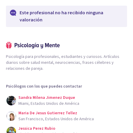
Este profesional no ha recibido ninguna
valoración
Psicología para profesionales, estudiantes y curiosos. Artículos
diarios sobre salud mental, neurociencias, frases célebres y
relaciones de pareja.
Psicólogos con los que puedes contactar
Sandra Milena Jimenez Duque
Miami, Estados Unidos de América
Maria De Jesus Gutierrez Tellez
San Francisco, Estados Unidos de América
Jessica Perez Rubio