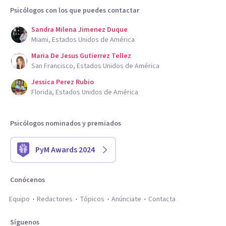
Psicólogos con los que puedes contactar
Sandra Milena Jimenez Duque
Miami, Estados Unidos de América
Maria De Jesus Gutierrez Tellez
San Francisco, Estados Unidos de América
Jessica Perez Rubio
Florida, Estados Unidos de América
Psicólogos nominados y premiados
PyM Awards 2024
Conócenos
Equipo
Redactores
Tópicos
Anúnciate
Contacta
Síguenos