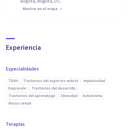
Bogotá, Bogotá, D.C.
Mostrar en el mapa
Experiencia
Especialidades
TDAH
Trastornos del espectro autista
Impulsividad
Depresión
Trastornos del desarrollo
Trastornos del aprendizaje
Obesidad
Autoestima
Abuso sexual
Terapias