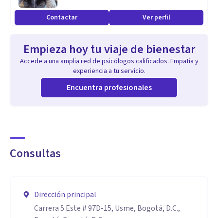
Contactar
Ver perfil
Empieza hoy tu viaje de bienestar
Accede a una amplia red de psicólogos calificados. Empatía y
experiencia a tu servicio.
Encuentra profesionales
Consultas
Dirección principal
Carrera 5 Este # 97D-15, Usme, Bogotá, D.C.,