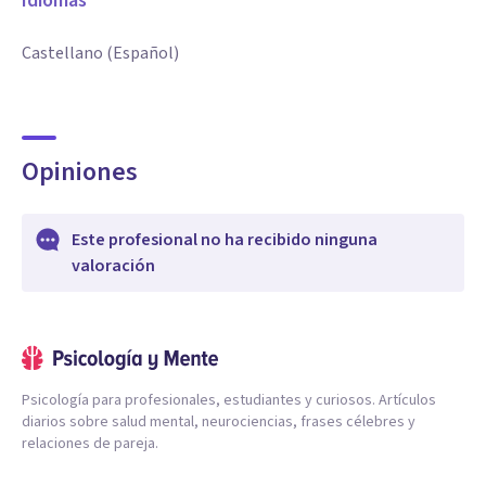
Idiomas
Castellano (Español)
Opiniones
Este profesional no ha recibido ninguna
valoración
Psicología para profesionales, estudiantes y curiosos. Artículos
diarios sobre salud mental, neurociencias, frases célebres y
relaciones de pareja.