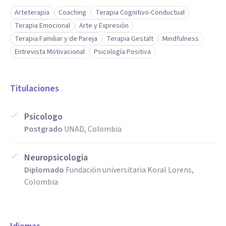
Arteterapia
Coaching
Terapia Cognitivo-Conductual
Terapia Emocional
Arte y Expresión
Terapia Familiar y de Pareja
Terapia Gestalt
Mindfulness
Entrevista Motivacional
Psicología Positiva
Titulaciones
Psicologo
Postgrado
UNAD, Colombia
Neuropsicologia
Diplomado
Fundación universitaria Koral Lorens,
Colombia