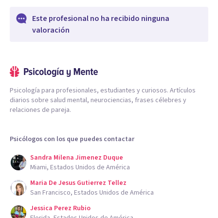
Este profesional no ha recibido ninguna
valoración
Psicología para profesionales, estudiantes y curiosos. Artículos
diarios sobre salud mental, neurociencias, frases célebres y
relaciones de pareja.
Psicólogos con los que puedes contactar
Sandra Milena Jimenez Duque
Miami, Estados Unidos de América
Maria De Jesus Gutierrez Tellez
San Francisco, Estados Unidos de América
Jessica Perez Rubio