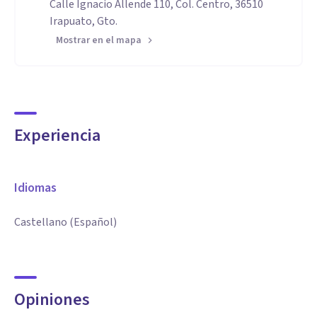
Calle Ignacio Allende 110, Col. Centro, 36510
Irapuato, Gto.
Mostrar en el mapa
Experiencia
Idiomas
Castellano (Español)
Opiniones