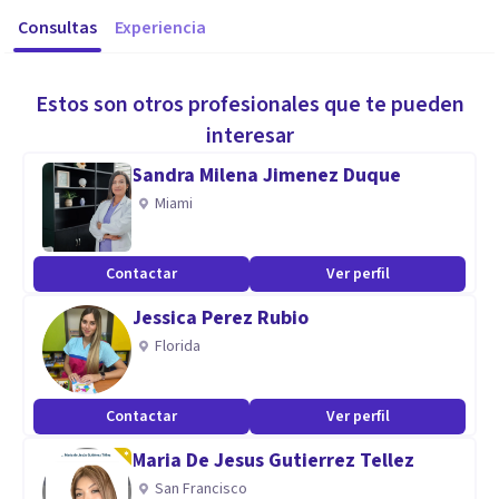
Consultas
Experiencia
Estos son otros profesionales que te pueden
interesar
Sandra Milena Jimenez Duque
Miami
Contactar
Ver perfil
Jessica Perez Rubio
Florida
Contactar
Ver perfil
Maria De Jesus Gutierrez Tellez
San Francisco