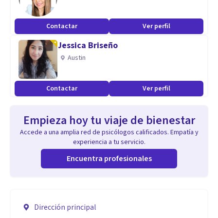
Contactar
Ver perfil
Jessica Briseño
Austin
Contactar
Ver perfil
Empieza hoy tu viaje de bienestar
Accede a una amplia red de psicólogos calificados. Empatía y
experiencia a tu servicio.
Encuentra profesionales
Dirección principal