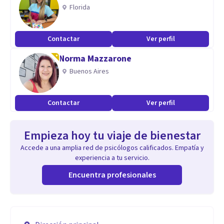
Florida
Contactar
Ver perfil
Norma Mazzarone
Buenos Aires
Contactar
Ver perfil
Empieza hoy tu viaje de bienestar
Accede a una amplia red de psicólogos calificados. Empatía y
experiencia a tu servicio.
Encuentra profesionales