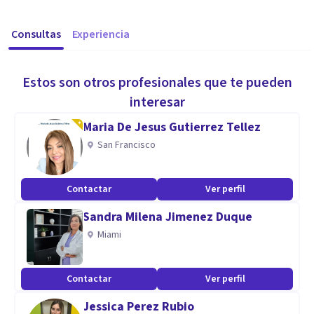
Consultas
Experiencia
Estos son otros profesionales que te pueden
interesar
Maria De Jesus Gutierrez Tellez
San Francisco
Contactar
Ver perfil
Sandra Milena Jimenez Duque
Miami
Contactar
Ver perfil
Jessica Perez Rubio