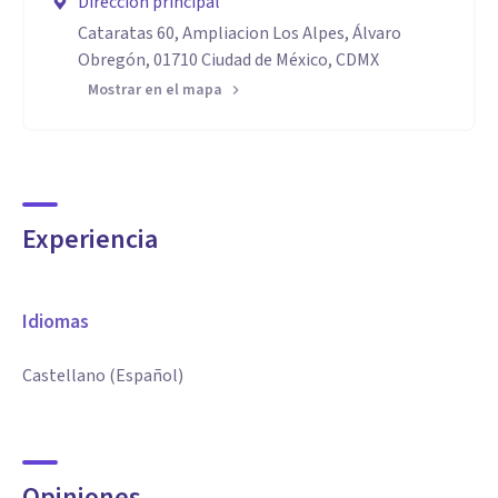
Dirección principal
Cataratas 60, Ampliacion Los Alpes, Álvaro
Obregón, 01710 Ciudad de México, CDMX
Mostrar en el mapa
Experiencia
Idiomas
Castellano (Español)
Opiniones