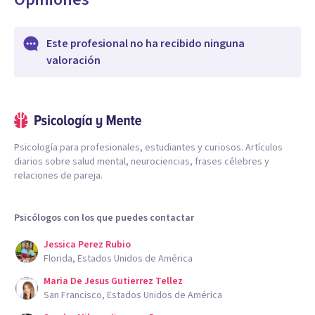
Este profesional no ha recibido ninguna
valoración
Psicología para profesionales, estudiantes y curiosos. Artículos
diarios sobre salud mental, neurociencias, frases célebres y
relaciones de pareja.
Psicólogos con los que puedes contactar
Jessica Perez Rubio
Florida, Estados Unidos de América
Maria De Jesus Gutierrez Tellez
San Francisco, Estados Unidos de América