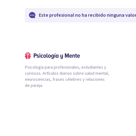
Este profesional no ha recibido ninguna valo
Psicología para profesionales, estudiantes y
curiosos. Artículos diarios sobre salud mental,
neurociencias, frases célebres y relaciones
de pareja.