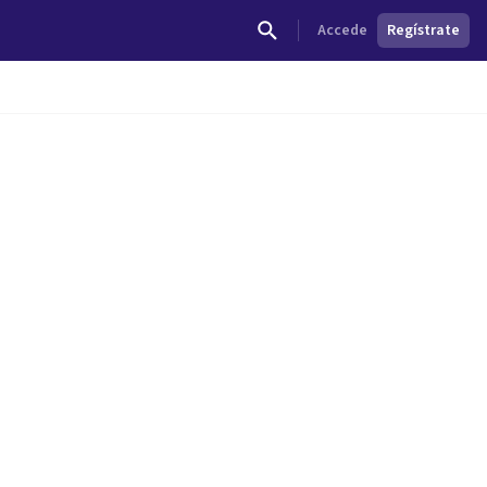
Accede
Regístrate