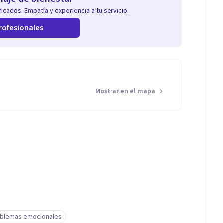
icados. Empatía y experiencia a tu servicio.
rofesionales
Mostrar en el mapa
blemas emocionales