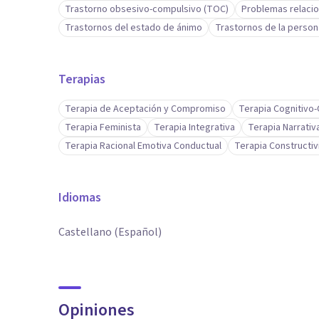
Trastorno obsesivo-compulsivo (TOC)
Problemas relacio
Trastornos del estado de ánimo
Trastornos de la person
Terapias
Terapia de Aceptación y Compromiso
Terapia Cognitivo
Terapia Feminista
Terapia Integrativa
Terapia Narrativ
Terapia Racional Emotiva Conductual
Terapia Constructiv
Idiomas
Castellano (Español)
Opiniones