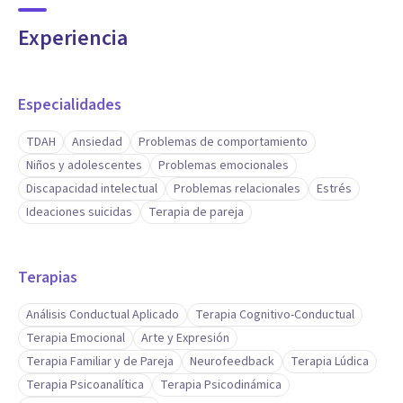
Experiencia
Especialidades
TDAH
Ansiedad
Problemas de comportamiento
Niños y adolescentes
Problemas emocionales
Discapacidad intelectual
Problemas relacionales
Estrés
Ideaciones suicidas
Terapia de pareja
Terapias
Análisis Conductual Aplicado
Terapia Cognitivo-Conductual
Terapia Emocional
Arte y Expresión
Terapia Familiar y de Pareja
Neurofeedback
Terapia Lúdica
Terapia Psicoanalítica
Terapia Psicodinámica