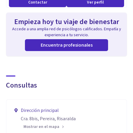
Contactar
Ver perfil
• Creación de Espacios Seguros y de Confianza
Empieza hoy tu viaje de bienestar
Accede a una amplia red de psicólogos calificados. Empatía y
experiencia a tu servicio.
Encuentra profesionales
Consultas
Dirección principal
Cra. 8bis, Pereira, Risaralda
Mostrar en el mapa