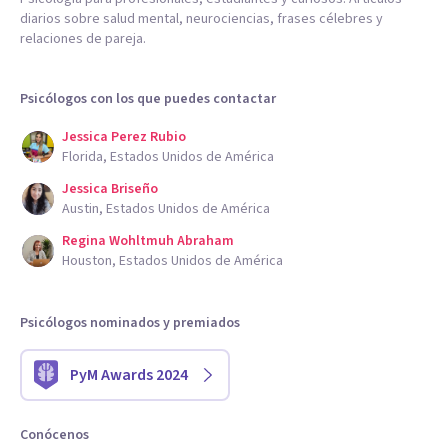
diarios sobre salud mental, neurociencias, frases célebres y
relaciones de pareja.
Psicólogos con los que puedes contactar
Jessica Perez Rubio
Florida, Estados Unidos de América
Jessica Briseño
Austin, Estados Unidos de América
Regina Wohltmuh Abraham
Houston, Estados Unidos de América
Psicólogos nominados y premiados
PyM Awards 2024
Conócenos