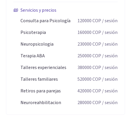
Servicios y precios
Consulta para Psicología
120000
COP
/ sesión
Psicoterapia
160000
COP
/ sesión
Neuropsicologia
230000
COP
/ sesión
Terapia ABA
250000
COP
/ sesión
Talleres experienciales
380000
COP
/ sesión
Talleres familiares
520000
COP
/ sesión
Retiros para parejas
420000
COP
/ sesión
Neuroreahbilitacion
280000
COP
/ sesión