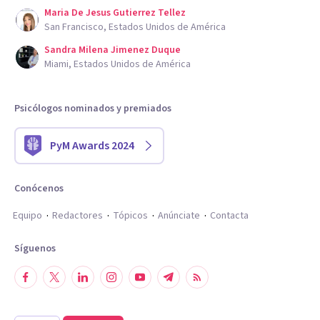
Maria De Jesus Gutierrez Tellez
San Francisco, Estados Unidos de América
Sandra Milena Jimenez Duque
Miami, Estados Unidos de América
Psicólogos nominados y premiados
PyM Awards 2024
Conócenos
Equipo
Redactores
Tópicos
Anúnciate
Contacta
Síguenos