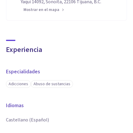
Yaqui 14092, Sonoita, 22106 Tijuana, B.C.
Mostrar en el mapa
Experiencia
Especialidades
Adicciones
Abuso de sustancias
Idiomas
Castellano (Español)