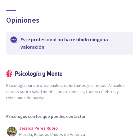
Opiniones
Este profesional no ha recibido ninguna
valoración
Psicología para profesionales, estudiantes y curiosos. Artículos
diarios sobre salud mental, neurociencias, frases célebres y
relaciones de pareja.
Psicólogos con los que puedes contactar
Jessica Perez Rubio
Florida, Estados Unidos de América