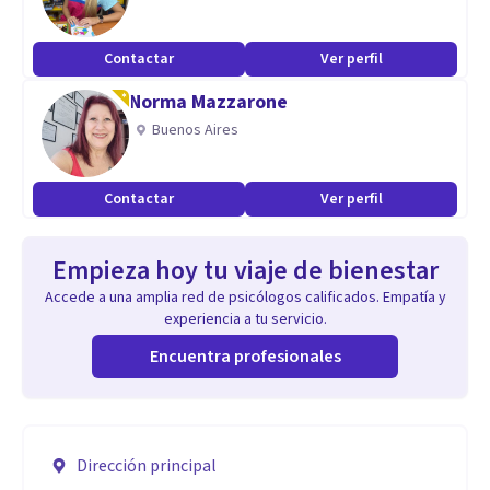
Contactar
Ver perfil
Norma Mazzarone
Buenos Aires
Contactar
Ver perfil
Empieza hoy tu viaje de bienestar
Accede a una amplia red de psicólogos calificados. Empatía y
experiencia a tu servicio.
Encuentra profesionales
Dirección principal