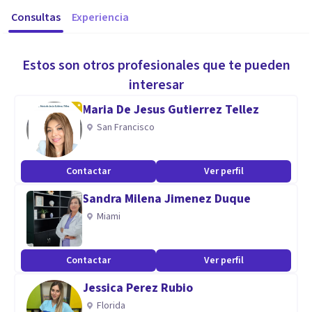
Consultas
Experiencia
Estos son otros profesionales que te pueden
interesar
Maria De Jesus Gutierrez Tellez
San Francisco
Contactar
Ver perfil
Sandra Milena Jimenez Duque
Miami
Contactar
Ver perfil
Jessica Perez Rubio
Florida